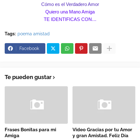
Cómo es el Verdadero Amor
Quiero una Mano Amiga
TE IDENTIFICAS CON…
Tags:
poema amistad
Facebook
Te pueden gustar
Frases Bonitas para mi
Video Gracias por tu Amor
Amiga
y gran Amistad. Feliz Día