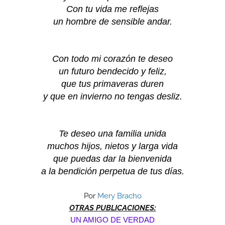
Con tu vida me reflejas
un hombre de sensible andar.
Con todo mi corazón te deseo
un futuro bendecido y feliz,
que tus primaveras duren
y que en invierno no tengas desliz.
Te deseo una familia unida
muchos hijos, nietos y larga vida
que puedas dar la bienvenida
a la bendición perpetua de tus días.
Por
Mery Bracho
OTRAS PUBLICACIONES:
UN AMIGO DE VERDAD