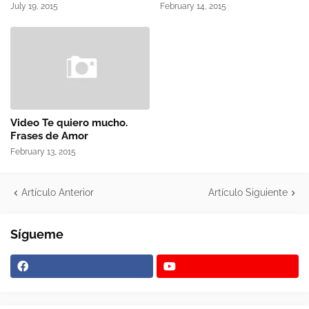
July 19, 2015
February 14, 2015
Video Te quiero mucho.
Frases de Amor
February 13, 2015
Artículo Anterior
Artículo Siguiente
Sígueme