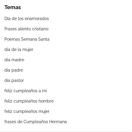
Temas
Día de los enamorados
Frases aliento cristiano
Poemas Semana Santa
dia de la mujer
dia madre
dia padre
dia pastor
feliz cumpleaños a mi
feliz cumpleaños hombre
feliz cumpleaños mujer
frases de Cumpleaños Hermana