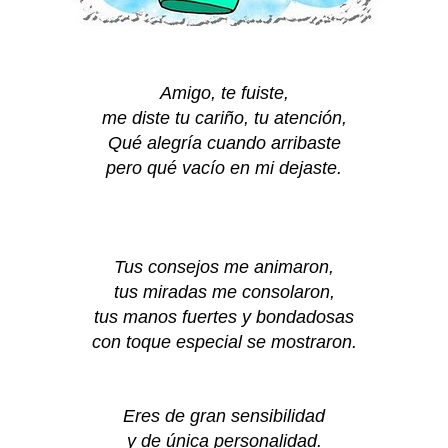
Amigo, te fuiste,
me diste tu cariño, tu atención,
Qué alegría cuando arribaste
pero qué vacío en mi dejaste.
Tus consejos me animaron,
tus miradas me consolaron,
tus manos fuertes y bondadosas
con toque especial se mostraron.
Eres de gran sensibilidad
y de única personalidad.