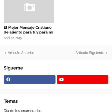
El Mejor Mensaje Cristiano
de aliento para ti y para mí
April 02, 2015
Artículo Anterior
Artículo Siguiente
Sígueme
Temas
Día de los enamorados