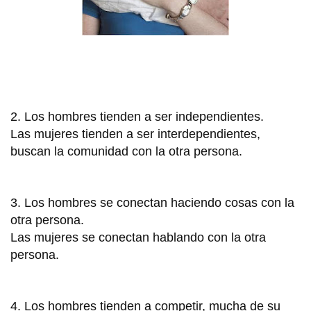
2. Los hombres tienden a ser independientes.
Las mujeres tienden a ser interdependientes,
buscan la comunidad con la otra persona.
3. Los hombres se conectan haciendo cosas con la
otra persona.
Las mujeres se conectan hablando con la otra
persona.
4. Los hombres tienden a competir, mucha de su