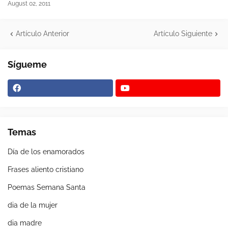
August 02, 2011
Artículo Anterior
Artículo Siguiente
Sígueme
Temas
Día de los enamorados
Frases aliento cristiano
Poemas Semana Santa
dia de la mujer
dia madre