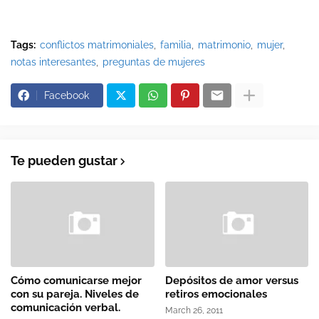
Tags:
conflictos matrimoniales
familia
matrimonio
mujer
notas interesantes
preguntas de mujeres
Facebook
Te pueden gustar
Cómo comunicarse mejor
Depósitos de amor versus
con su pareja. Niveles de
retiros emocionales
comunicación verbal.
March 26, 2011