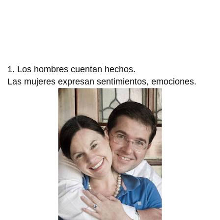
1. Los hombres cuentan hechos.
Las mujeres expresan sentimientos, emociones.