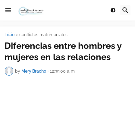
Inicio
conflictos matrimoniales
Diferencias entre hombres y
mujeres en las relaciones
by
Mery Bracho
•
12:39:00 a. m.