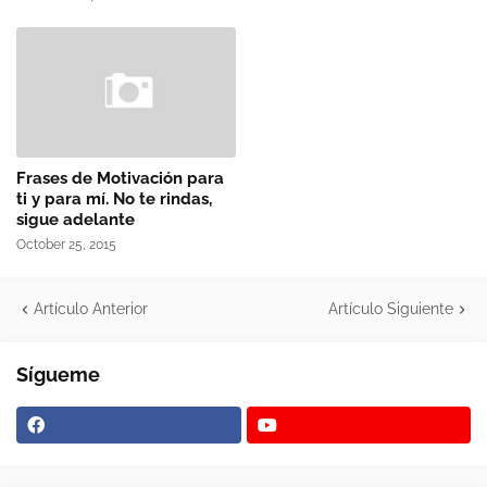
Frases de Motivación para
ti y para mí. No te rindas,
sigue adelante
October 25, 2015
Artículo Anterior
Artículo Siguiente
Sígueme