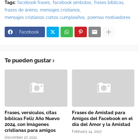
Tags:
facebook frases
facebook símbolos
frases bíblicas
frases de ánimo
mensajes cristianos
mensajes cristianos cortos cumpleaños
poemas motivadores
Facebook
Te pueden gustar
Frases, versículos, citas
Frases de Amistad para
bíblicas Feliz Año Nuevo
Amigos del Facebook en el
2024, con Imágenes
día del Amor y la Amistad
cristianas para amigos
February 14, 2017
December 27, 2022