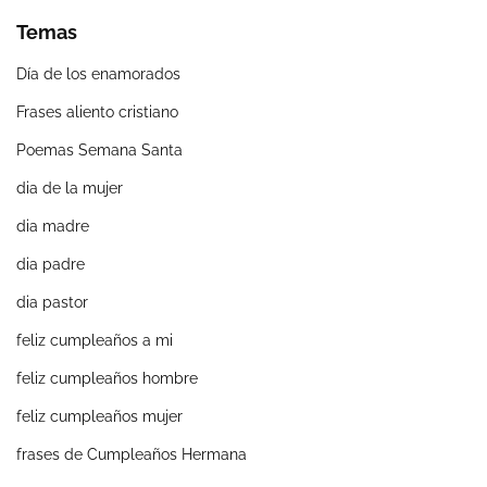
Temas
Día de los enamorados
Frases aliento cristiano
Poemas Semana Santa
dia de la mujer
dia madre
dia padre
dia pastor
feliz cumpleaños a mi
feliz cumpleaños hombre
feliz cumpleaños mujer
frases de Cumpleaños Hermana