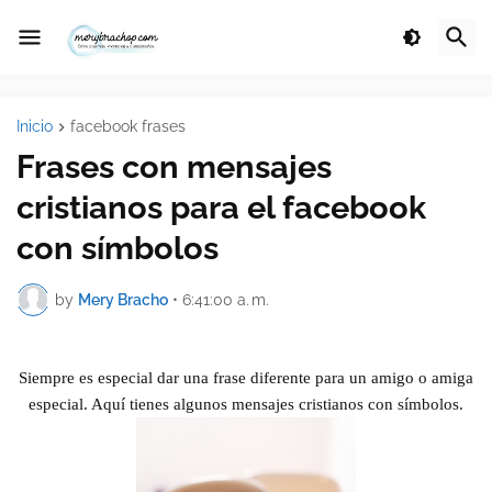
Inicio
facebook frases
Frases con mensajes
cristianos para el facebook
con símbolos
by
Mery Bracho
•
6:41:00 a. m.
Siempre es especial dar una frase diferente para un amigo o amiga
especial. Aquí tienes algunos mensajes cristianos con símbolos.