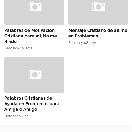
Palabras de Motivación
Mensaje Cristiano de ánimo
Cristiana para mí, No me
en Problemas
Rindo
February 08, 2015
February 10, 2015
Palabras Cristianas de
Ayuda en Problemas para
Amiga o Amigo
October 04, 2014