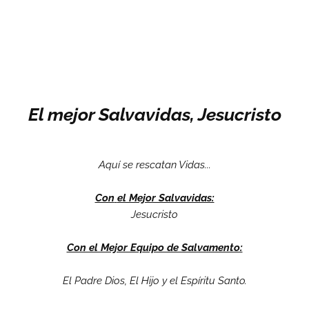
El mejor Salvavidas, Jesucristo
Aquí se rescatan Vidas...
Con
el Mejor Salvavidas:
Jesucristo
Con el Mejor Equipo de Salvamento:
El Padre Dios, El Hijo y el Espíritu Santo.