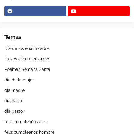
Temas
Día de los enamorados
Frases aliento cristiano
Poemas Semana Santa
dia de la mujer
dia madre
dia padre
dia pastor
feliz cumpleaños a mi
feliz cumpleaños hombre