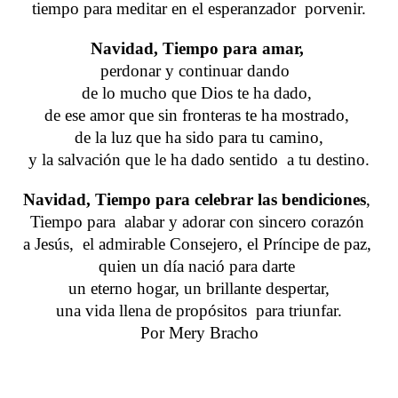
tiempo para meditar en el esperanzador  porvenir.
Navidad, Tiempo para amar,
perdonar y continuar dando  
de lo mucho que Dios te ha dado, 
de ese amor que sin fronteras te ha mostrado, 
de la luz que ha sido para tu camino,
y la salvación que le ha dado sentido  a tu destino.
Navidad, Tiempo para celebrar las bendiciones
, 
Tiempo para  alabar y adorar con sincero corazón 
a Jesús,  el admirable Consejero, el Príncipe de paz, 
quien un día nació para darte 
un eterno hogar, un brillante despertar,
una vida llena de propósitos  para triunfar.
Por Mery Bracho