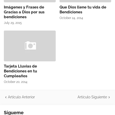
Imágenes y Frases de
Que Dios llene tu vida de
Gracias a Dios por sus
Bendiciones
bendiciones
October 24, 2014
July 29, 2015
Tarjeta Lluvias de
Bendiciones en tu
Cumpleaños
October 20, 2014
Artículo Anterior
Artículo Siguiente
Sígueme