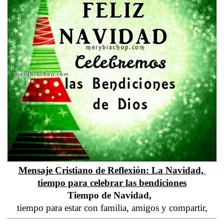
Mensaje Cristiano de Reflexión: La Navidad, 
tiempo para celebrar las bendiciones
Tiempo de Navidad,  
tiempo para estar con familia, amigos y compartir,