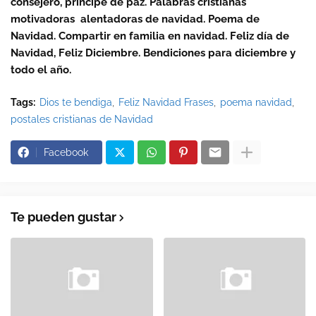
consejero, príncipe de paz. Palabras cristianas
motivadoras alentadoras de navidad. Poema de
Navidad. Compartir en familia en navidad. Feliz día de
Navidad, Feliz Diciembre. Bendiciones para diciembre y
todo el año.
Tags:
Dios te bendiga
Feliz Navidad Frases
poema navidad
postales cristianas de Navidad
Facebook
Te pueden gustar