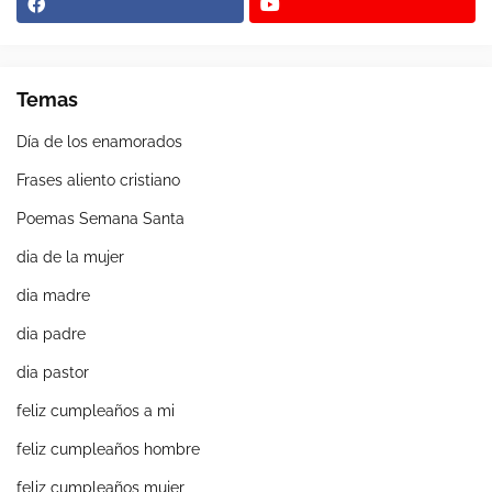
Temas
Día de los enamorados
Frases aliento cristiano
Poemas Semana Santa
dia de la mujer
dia madre
dia padre
dia pastor
feliz cumpleaños a mi
feliz cumpleaños hombre
feliz cumpleaños mujer