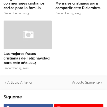
con mensajes cristianos
Mensajes cristianos para
cortos para la familia
compartir este Diciembre.
December 24, 2023
December 23, 2023
Las mejores frases
cristianas de Feliz navidad
para este año 2024
December 23, 2022
Artículo Anterior
Artículo Siguiente
Sígueme