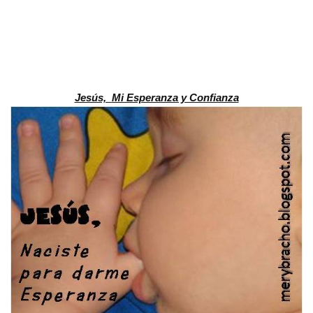
Jesús,
Mi Esperanza y Confianza