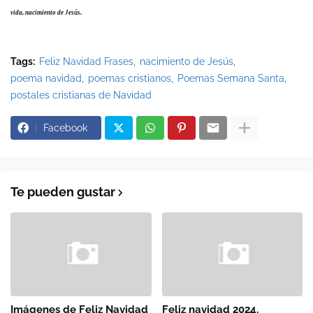
vida, nacimiento de Jesús.
Tags:
Feliz Navidad Frases
nacimiento de Jesús
poema navidad
poemas cristianos
Poemas Semana Santa
postales cristianas de Navidad
Facebook
Te pueden gustar
Imágenes de Feliz Navidad
Feliz navidad 2024.