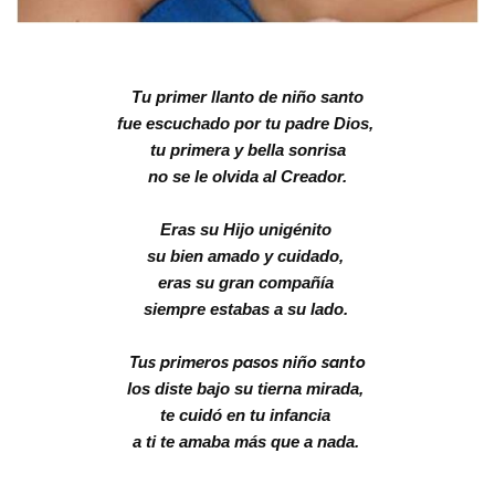
Tu primer llanto de niño santo
fue escuchado por tu padre Dios,
tu primera y bella sonrisa
no se le olvida al Creador.
Eras su Hijo unigénito
su bien amado y cuidado,
eras su gran compañía
siempre estabas a su lado.
Tus primeros pasos niño santo
los diste bajo su tierna mirada,
te cuidó en tu infancia
a ti te amaba más que a nada.