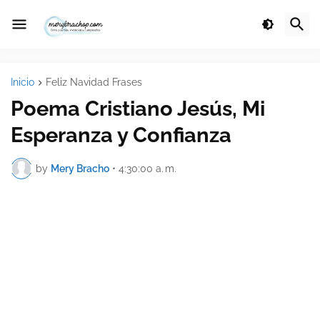
Inicio
Feliz Navidad Frases
Poema Cristiano Jesús, Mi
Esperanza y Confianza
by
Mery Bracho
•
4:30:00 a. m.