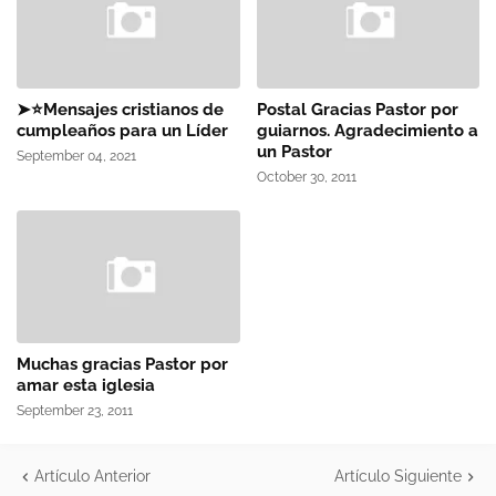
➤⭐Mensajes cristianos de
Postal Gracias Pastor por
cumpleaños para un Líder
guiarnos. Agradecimiento a
un Pastor
September 04, 2021
October 30, 2011
Muchas gracias Pastor por
amar esta iglesia
September 23, 2011
Artículo Anterior
Artículo Siguiente