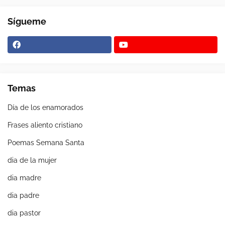
Sígueme
Temas
Día de los enamorados
Frases aliento cristiano
Poemas Semana Santa
dia de la mujer
dia madre
dia padre
dia pastor