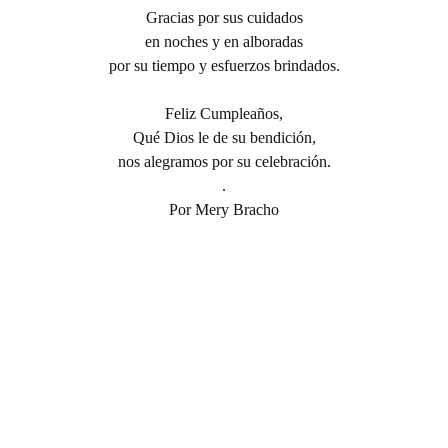
Gracias por sus cuidados
en noches y en alboradas
por su tiempo y esfuerzos brindados.
Feliz Cumpleaños,
Qué Dios le de su bendición,
nos alegramos por su celebración.
.
Por Mery Bracho