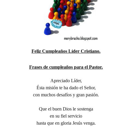
Feliz Cumpleaños Líder Cristiano.
Frases de cumpleaños para el Pastor.
Apreciado Líder,
Ésta misión te ha dado el Señor,
con muchos desafíos y gran pasión.
Que el buen Dios le sostenga
en su fiel servicio
hasta que en gloria Jesús venga.