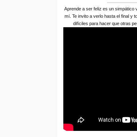
Aprende a ser feliz es un simpático 
mí. Te invito a verlo hasta el final 
difíciles para hacer que otras pe