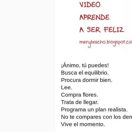
¡Ánimo, tú puedes!
Busca el equilibrio.
Procura dormir bien.
Lee.
Compra flores.
Trata de llegar.
Programa un plan realista.
No te compares con los de
Vive el momento.