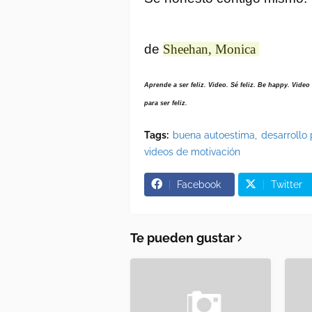
de
Sheehan, Monica
Aprende a ser feliz. Video. Sé feliz. Be happy. Video 
para ser feliz.
Tags:
buena autoestima
desarrollo
videos de motivación
Facebook
Twitter
Te pueden gustar