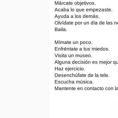
Márcate objetivos.
Acaba lo que empezaste.
Ayuda a los demás.
Olvídate por un día de las no
Baila.
Mímate un poco.
Enfréntate a tus miedos.
Visita un museo.
Alguna decisión es mejor q
Haz ejercicio.
Desenchúfate de la tele.
Escucha música.
Mantente en contacto con la