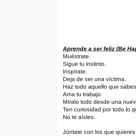
Aprende a ser feliz (Be Ha
Muéstrate.
Sigue tu instinto.
Inspírate.
Deja de ser una víctima.
Haz todo aquello que sabes
Ama tu trabajo.
Míralo todo desde una nuev
Ten curiosidad por todo lo q
No te aísles.
Júntate con los que quieres