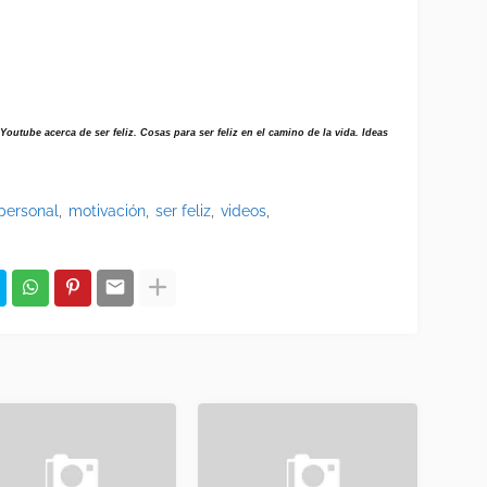
Youtube acerca de ser feliz. Cosas para ser feliz en el camino de la vida. Ideas
 personal
motivación
ser feliz
videos