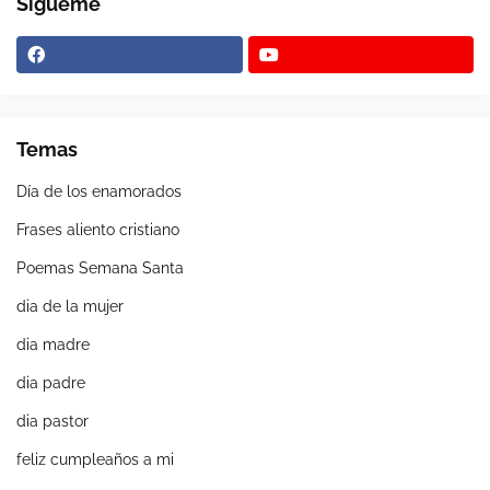
Sígueme
Temas
Día de los enamorados
Frases aliento cristiano
Poemas Semana Santa
dia de la mujer
dia madre
dia padre
dia pastor
feliz cumpleaños a mi