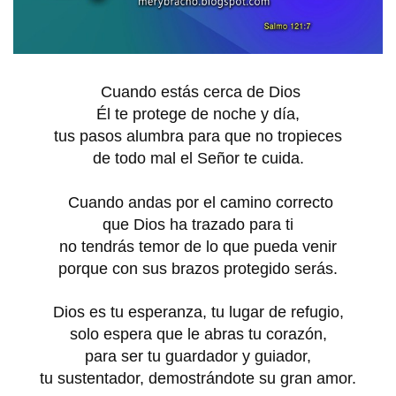
Cuando estás cerca de Dios
Él te protege de noche y día,
tus pasos alumbra para que no tropieces
de todo mal el Señor te cuida.
Cuando andas por el camino correcto
que Dios ha trazado para ti
no tendrás temor de lo que pueda venir
porque con sus brazos protegido serás.
Dios es tu esperanza, tu lugar de refugio,
solo espera que le abras tu corazón,
para ser tu guardador y guiador,
tu sustentador, demostrándote su gran amor.