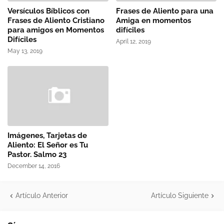
Versículos Bíblicos con
Frases de Aliento para una
Frases de Aliento Cristiano
Amiga en momentos
para amigos en Momentos
difíciles
Difíciles
April 12, 2019
May 13, 2019
Imágenes, Tarjetas de
Aliento: El Señor es Tu
Pastor. Salmo 23
December 14, 2016
Artículo Anterior
Artículo Siguiente