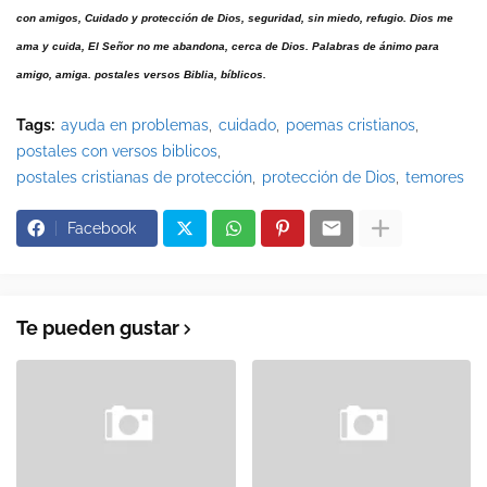
con amigos, Cuidado y protección de Dios, seguridad, sin miedo, refugio. Dios me
ama y cuida, El Señor no me abandona, cerca de Dios. Palabras de ánimo para
amigo, amiga. postales versos Biblia, bíblicos.
Tags:
ayuda en problemas
cuidado
poemas cristianos
postales con versos biblicos
postales cristianas de protección
protección de Dios
temores
Facebook
Te pueden gustar