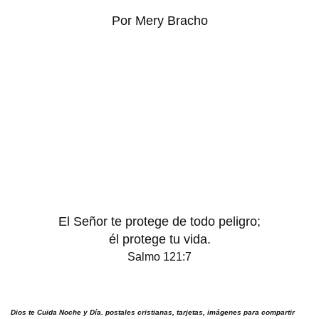
Por Mery Bracho
El Señor te protege de todo peligro;
él protege tu vida.
Salmo 121:7
Dios te Cuida Noche y Día. postales cristianas, tarjetas, imágenes para compartir