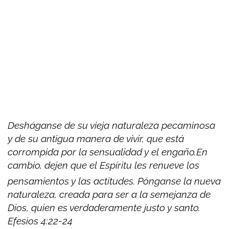
Desháganse de su vieja naturaleza pecaminosa
y de su antigua manera de vivir, que está
corrompida por la sensualidad y el engaño.En
cambio, dejen que el Espíritu les renueve los
pensamientos y las actitudes.
Pónganse la nueva
naturaleza, creada para ser a la semejanza de
Dios, quien es verdaderamente justo y santo.
Efesios 4:22-24