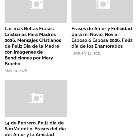
Las más Bellas Frases
Frases de Amor y Felicidad
Cristianas Para Madres
para mi Novio, Novia,
2026. Mensajes Cristianos
Esposo o Esposa 2026. Feliz
de Feliz Día de la Madre
día de los Enamorados
con Imágenes de
February 14, 2026
Bendiciones por Mery
Bracho
May 10, 2026
14 de Febrero. Feliz día de
San Valentín. Frases del día
del Amor y la Amistad