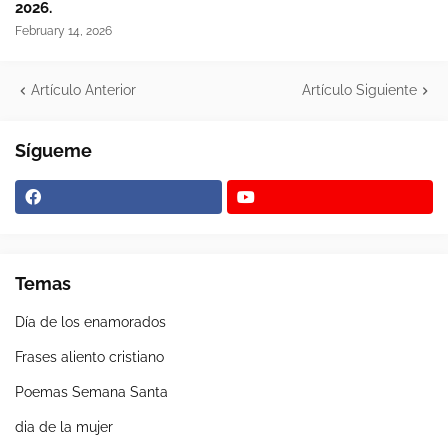
2026.
February 14, 2026
Artículo Anterior
Artículo Siguiente
Sígueme
Temas
Día de los enamorados
Frases aliento cristiano
Poemas Semana Santa
dia de la mujer