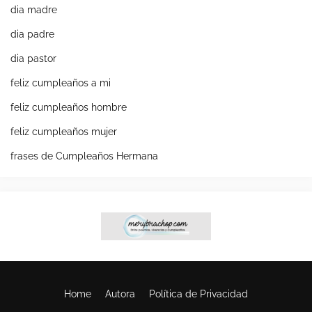
dia madre
dia padre
dia pastor
feliz cumpleaños a mi
feliz cumpleaños hombre
feliz cumpleaños mujer
frases de Cumpleaños Hermana
Home
Autora
Política de Privacidad