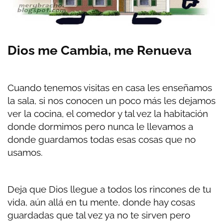
Dios me Cambia, me Renueva
Cuando tenemos visitas en casa les enseñamos
la sala, si nos conocen un poco más les dejamos
ver la cocina, el comedor y tal vez la habitación
donde dormimos pero nunca le llevamos a
donde guardamos todas esas cosas que no
usamos.
Deja que Dios llegue a todos los rincones de tu
vida, aún allá en tu mente, donde hay cosas
guardadas que tal vez ya no te sirven pero