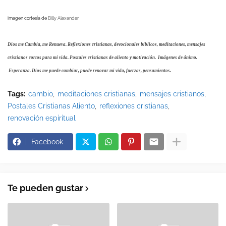
imagen cortesía de
Billy Alexander
Dios me Cambia, me Renueva. Reflexiones cristianas, devocionales bíblicos, meditaciones, mensajes
cristianos cortos para mi vida. Postales cristianas de aliento y motivación. Imágenes de ánimo.
Esperanza. Dios me puede cambiar, puede renovar mi vida, fuerzas, pensamientos.
Tags:
cambio
meditaciones cristianas
mensajes cristianos
Postales Cristianas Aliento
reflexiones cristianas
renovación espiritual
Facebook
Te pueden gustar