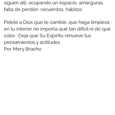
siguen allí, ocupando un espacio, amarguras,
falta de perdón, recuerdos, hábitos.
Pídele a Dios que te cambie, que haga limpieza
en tu interior no importa qué tan difícil ni de qué
color. Deja que Su Espíritu renueve tus
pensamientos y actitudes.
Por Mery Bracho