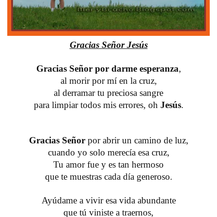
Gracias Señor Jesús
Gracias Señor por darme esperanza
,
al morir por mí en la cruz,
al derramar tu preciosa sangre
para limpiar todos mis errores, oh
Jesús
.
Gracias Señor
por abrir un camino de luz,
cuando yo solo merecía esa cruz,
Tu amor fue y es tan hermoso
que te muestras cada día generoso.
Ayúdame a vivir esa vida abundante
que tú viniste a traernos,