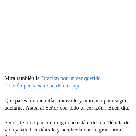
Mira también la
Oración por un ser querido
Oración por la sanidad de una hija
Que pases un buen día, renovado y animado para seguir 
adelante. Alaba al Señor con todo tu corazón . Buen día.
Señor, te pido por mi amiga que está enferma, llénala de 
vida y salud, restáurala y bendícela con tu gran amor. 