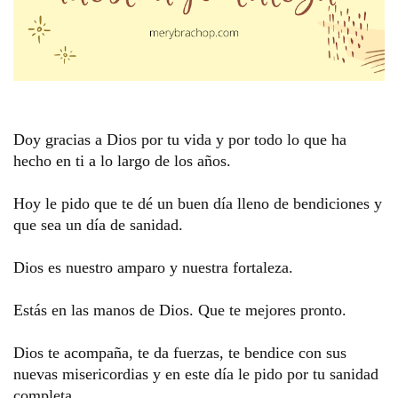
Doy gracias a Dios por tu vida y por todo lo que ha 
hecho en ti a lo largo de los años. 
Hoy le pido que te dé un buen día lleno de bendiciones y 
que sea un día de sanidad. 
Dios es nuestro amparo y nuestra fortaleza. 
Estás en las manos de Dios. Que te mejores pronto.
Dios te acompaña, te da fuerzas, te bendice con sus 
nuevas misericordias y en este día le pido por tu sanidad 
completa.