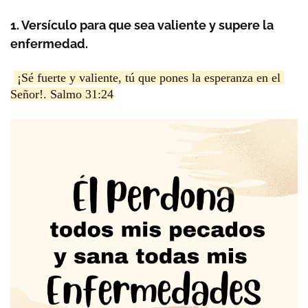
1. Versículo para que sea valiente y supere la 
enfermedad.
 ¡Sé fuerte y valiente, tú que pones la esperanza en el 
Señor!. Salmo 31:24