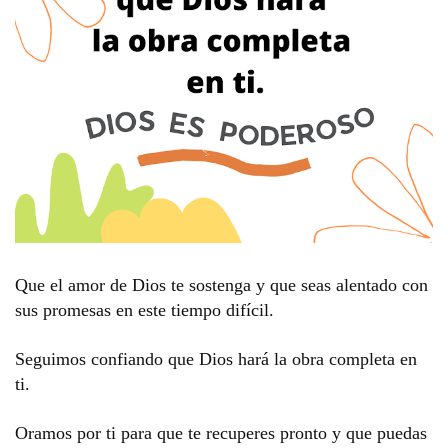
Que el amor de Dios te sostenga y que seas alentado con
sus promesas en este tiempo difícil.
Seguimos confiando que Dios hará la obra completa en
ti.
Oramos por ti para que te recuperes pronto y que puedas