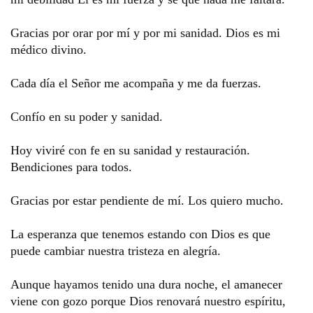
Gracias por orar por mí y por mi sanidad. Dios es mi 
médico divino.
Cada día el Señor me acompaña y me da fuerzas. 
Confío en su poder y sanidad. 
Hoy viviré con fe en su sanidad y restauración. 
Bendiciones para todos. 
Gracias por estar pendiente de mí. Los quiero mucho.
La esperanza que tenemos estando con Dios es que 
puede cambiar nuestra tristeza en alegría.
Aunque hayamos tenido una dura noche, el amanecer 
viene con gozo porque Dios renovará nuestro espíritu, 