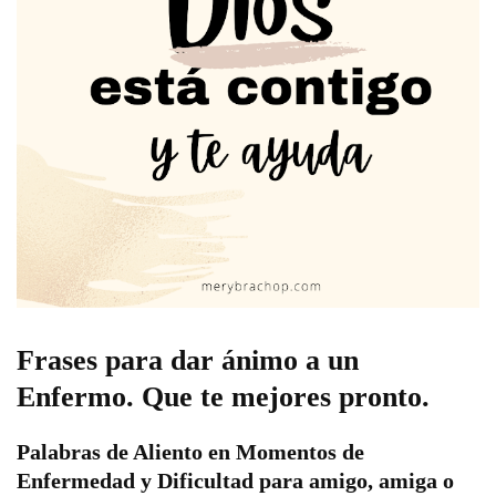
Frases para dar ánimo a un
Enfermo. Que te mejores pronto.
Palabras de Aliento en Momentos de
Enfermedad y Dificultad para amigo, amiga o