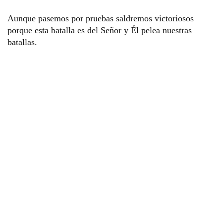
Aunque pasemos por pruebas saldremos victoriosos 
porque esta batalla es del Señor y Él pelea nuestras 
batallas. 