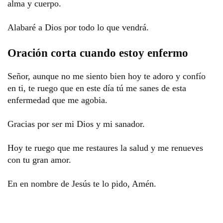
alma y cuerpo. 
Alabaré a Dios por todo lo que vendrá. 
Oración corta cuando estoy enfermo
Señor, aunque no me siento bien hoy te adoro y confío 
en ti, te ruego que en este día tú me sanes de esta 
enfermedad que me agobia.  
Gracias por ser mi Dios y mi sanador. 
Hoy te ruego que me restaures la salud y me renueves 
con tu gran amor. 
En en nombre de Jesús te lo pido, Amén.