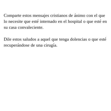
Comparte estos mensajes cristianos de ánimo con el que 
lo necesite que esté internado en el hospital o que esté en 
su casa convaleciente.
Dile estos saludos a aquel que tenga dolencias o que esté 
recuperándose de una cirugía. 