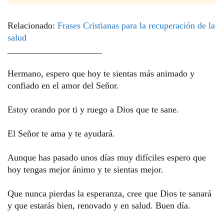
Relacionado:
Frases Cristianas para la recuperación de la
salud
_____________________
Hermano, espero que hoy te sientas más animado y 
confiado en el amor del Señor. 
Estoy orando por ti y ruego a Dios que te sane. 
El Señor te ama y te ayudará.
Aunque has pasado unos días muy difíciles espero que 
hoy tengas mejor ánimo y te sientas mejor.
Que nunca pierdas la esperanza, cree que Dios te sanará 
y que estarás bien, renovado y en salud. 
Buen día.