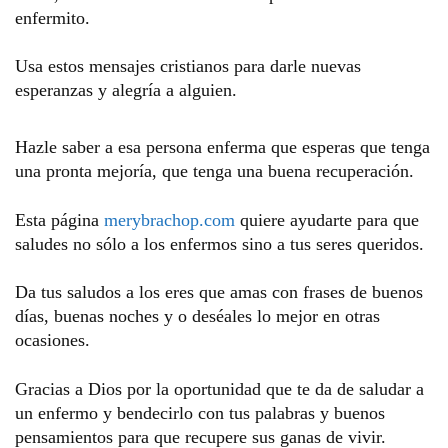
enfermito.
Usa estos mensajes cristianos para darle nuevas 
esperanzas y alegría a alguien. 
Hazle saber a esa persona enferma que esperas que tenga 
una pronta mejoría, que tenga una buena recuperación.  
Esta página 
merybrachop.com
 quiere ayudarte para que 
saludes no sólo a los enfermos sino a tus seres queridos. 
Da tus saludos a los eres que amas con frases de buenos 
días, buenas noches y o deséales lo mejor en otras 
ocasiones.  
Gracias a Dios por la oportunidad que te da de saludar a 
un enfermo y bendecirlo con tus palabras y buenos 
pensamientos para que recupere sus ganas de vivir.  