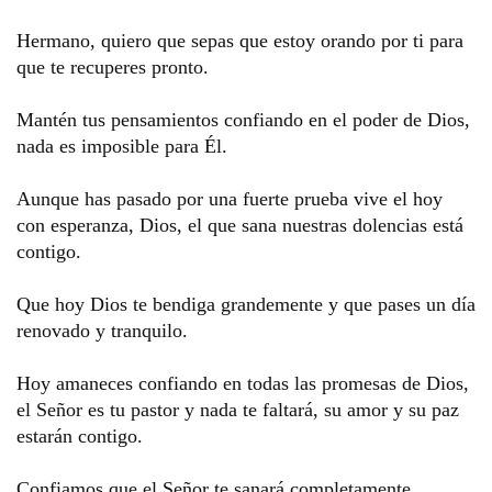
Hermano, quiero que sepas que estoy orando por ti para 
que te recuperes pronto. 
Mantén tus pensamientos confiando en el poder de Dios, 
nada es imposible para Él.
Aunque has pasado por una fuerte prueba vive el hoy 
con esperanza, Dios, el que sana nuestras dolencias está 
contigo. 
Que hoy Dios te bendiga grandemente y que pases un día 
renovado y tranquilo.
Hoy amaneces confiando en todas las promesas de Dios, 
el Señor es tu pastor y nada te faltará, su amor y su paz 
estarán contigo. 
Confiamos que el Señor te sanará completamente. 