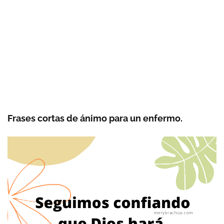
Frases cortas de ánimo para un enfermo.