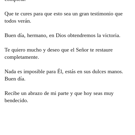
Que te cures para que esto sea un gran testimonio que 
todos verán. 
Buen día, hermano, en Dios obtendremos la victoria.
Te quiero mucho y deseo que el Señor te restaure 
completamente. 
Nada es imposible para Él, estás en sus dulces manos. 
Buen día. 
Recibe un abrazo de mi parte y que hoy seas muy 
bendecido.