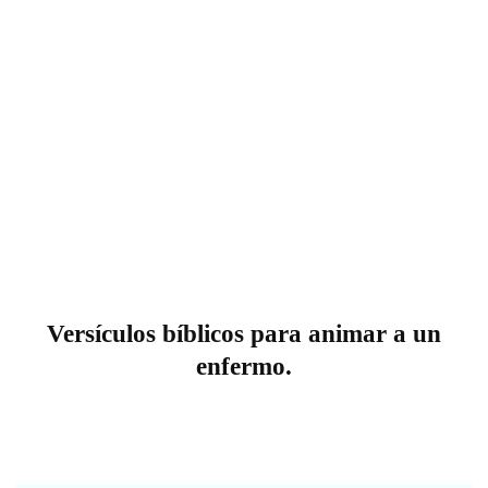
Versículos bíblicos para animar a un
enfermo.