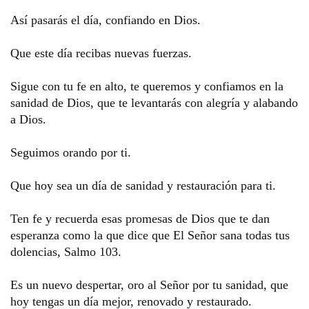
Así pasarás el día, confiando en Dios.
Que este día recibas nuevas fuerzas. 
Sigue con tu fe en alto, te queremos y confiamos en la 
sanidad de Dios, que te levantarás con alegría y alabando 
a Dios. 
Seguimos orando por ti. 
Que hoy sea un día de sanidad y restauración para ti. 
Ten fe y recuerda esas promesas de Dios que te dan 
esperanza como la que dice que El Señor sana todas tus 
dolencias, Salmo 103.
Es un nuevo despertar, oro al Señor por tu sanidad, que 
hoy tengas un día mejor, renovado y restaurado. 