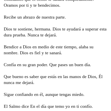
Oramos por ti y te bendecimos. 
Recibe un abrazo de nuestra parte.
Dios te sostiene, hermana. Dios te ayudará a superar esta 
dura prueba. Nunca te dejará. 
Bendice a Dios en medio de este tiempo, alaba su 
nombre. Dios es fiel y te sanará. 
Confía en su gran poder. Que pases un buen día.
Que bueno es saber que estás en las manos de Dios, Él 
nunca me dejará. 
Sigue confiando en él, aunque tengas miedo. 
El Salmo dice En el día que temo yo en ti confío. 