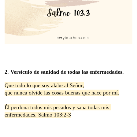
2. Versículo de sanidad de todas las enfermedades.
Que todo lo que soy alabe al Señor;
que nunca olvide las cosas buenas que hace por mí.
Él perdona todos mis pecados y sana todas mis 
enfermedades. Salmo 103:2-3