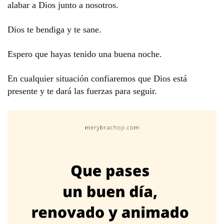
alabar a Dios junto a nosotros.
Dios te bendiga y te sane.
Espero que hayas tenido una buena noche.
En cualquier situación confiaremos que Dios está
presente y te dará las fuerzas para seguir.