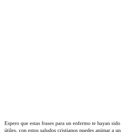
Espero que estas frases para un enfermo te hayan sido 
útiles, con estos saludos cristianos puedes animar a un 