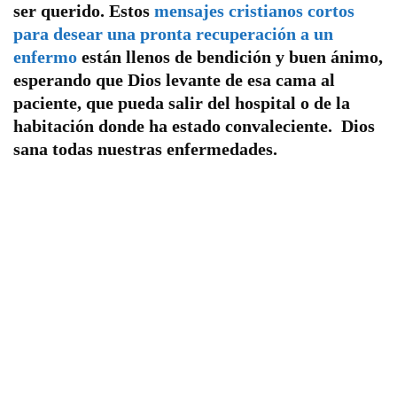
ser querido. Estos
mensajes cristianos cortos
para desear una pronta recuperación a un
enfermo
están llenos de bendición y buen ánimo,
esperando que Dios levante de esa cama al
paciente, que pueda salir del hospital o de la
habitación donde ha estado convaleciente. Dios
sana todas nuestras enfermedades.