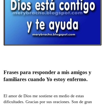
Frases para responder a mis amigos y
familiares cuando Yo estoy enfermo.
El amor de Dios me sostiene en medio de estas 
dificultades. Gracias por sus oraciones. Son de gran 