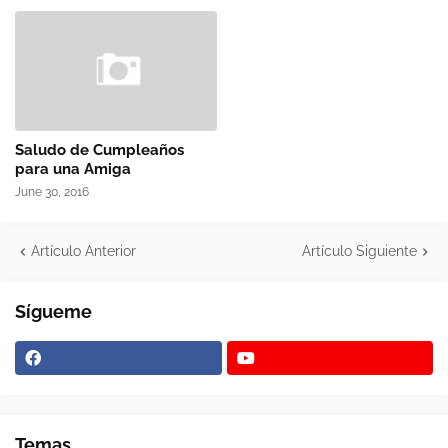
Saludo de Cumpleaños
para una Amiga
June 30, 2016
Artículo Anterior
Artículo Siguiente
Sígueme
Temas