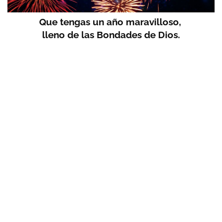
Que tengas un año maravilloso,
lleno de
las Bondades de Dios.