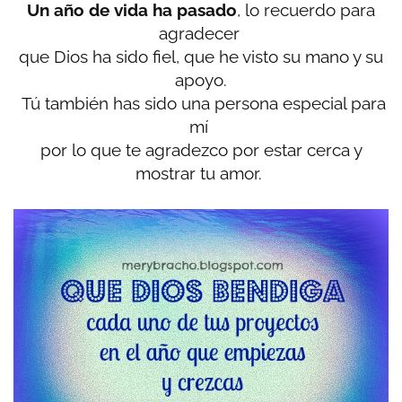
Un año de vida ha pasado
, lo recuerdo para
agradecer
que Dios ha sido fiel,
que he visto su mano y su
apoyo.
Tú también has sido una persona especial para
mí
por lo que te agradezco por estar cerca y
mostrar tu amor.