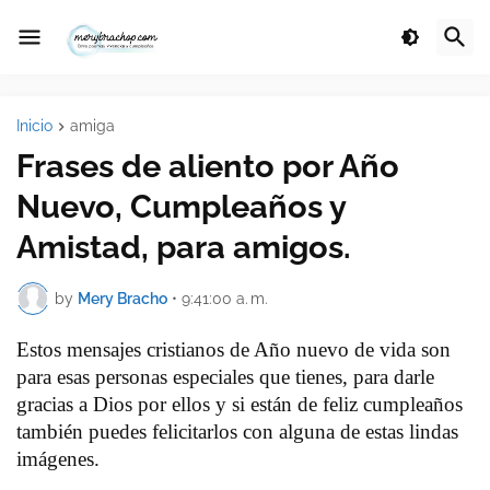
Inicio
amiga
Frases de aliento por Año
Nuevo, Cumpleaños y
Amistad, para amigos.
by
Mery Bracho
•
9:41:00 a. m.
Estos mensajes cristianos de Año nuevo de vida son
para esas personas especiales que tienes, para darle
gracias a Dios por ellos y si están de feliz cumpleaños
también puedes felicitarlos con alguna de estas lindas
imágenes.