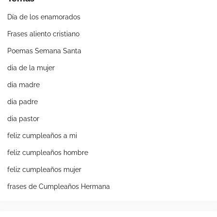
Día de los enamorados
Frases aliento cristiano
Poemas Semana Santa
dia de la mujer
dia madre
dia padre
dia pastor
feliz cumpleaños a mi
feliz cumpleaños hombre
feliz cumpleaños mujer
frases de Cumpleaños Hermana