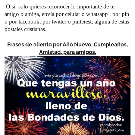
O si solo quieres reconocer lo importante de tu
amigo o amiga, envía por celular o whatsapp , por pin
o por facebook, por twitter o pinterest, alguna de estas
postales cristianas.
Frases de aliento por Año Nuevo, Cumpleaños,
Amistad, para amigos.