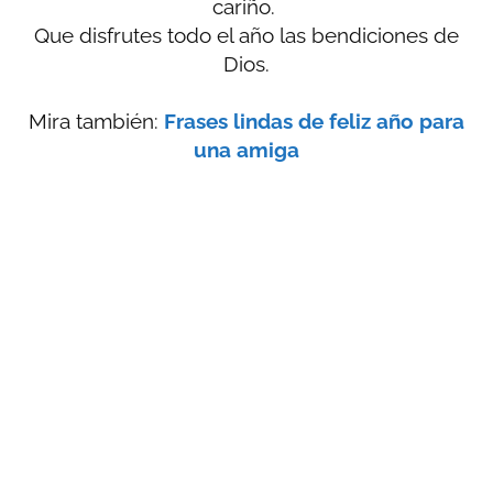
cariño.
Que disfrutes todo el año las bendiciones de
Dios.
Mira también:
Frases lindas de feliz año para
una amiga