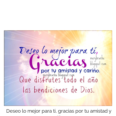
Deseo lo mejor para ti, gracias por tu amistad y