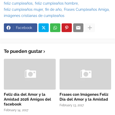
feliz cumpleaños
feliz cumpleaños hombre
feliz cumpleaños mujer
fin de año
Frases Cumpleaños Amiga
imágenes cristianas de cumpleaños
Facebook
Te pueden gustar
Feliz día del Amor y la
Frases con Imágenes Feliz
Amistad 2026 Amigos del
Día del Amor y la Amistad
facebook
February 13, 2017
February 14, 2017