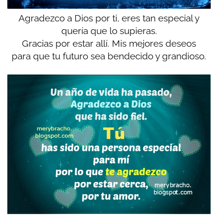
Agradezco a Dios por ti, eres tan especial y
quería que lo supieras.
Gracias por estar allí. Mis mejores deseos
para que tu futuro sea bendecido y grandioso.