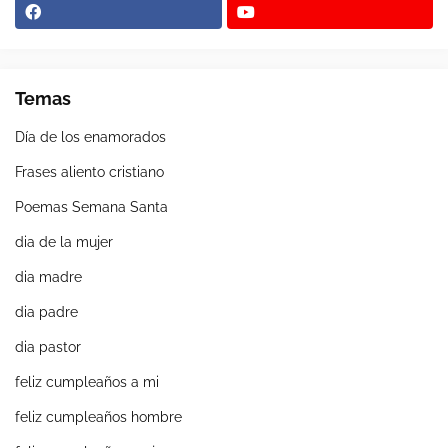
Temas
Día de los enamorados
Frases aliento cristiano
Poemas Semana Santa
dia de la mujer
dia madre
dia padre
dia pastor
feliz cumpleaños a mi
feliz cumpleaños hombre