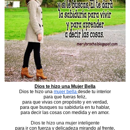
Dios te hizo una Mujer Bella
Dios te hizo una 
mujer bella 
desde tu interior
para que fueras feliz,
para que vivas con propósito y en verdad,
para que busques su sabiduría en tu hablar,
para decir las cosas con medida y en amor.
Dios te hizo una mujer inteligente
para ir con fuerza y delicadeza mirando al frente,