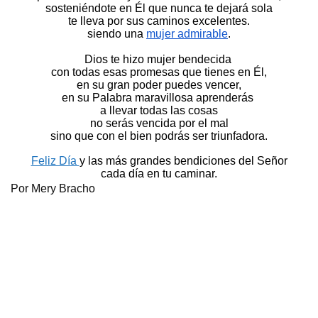
sosteniéndote en Él que nunca te dejará sola
te lleva por sus caminos excelentes.
siendo una 
mujer admirable
.
Dios te hizo mujer bendecida 
con todas esas promesas que tienes en Él,
en su gran poder puedes vencer,
en su Palabra maravillosa aprenderás 
a llevar todas las cosas
no serás vencida por el mal
sino que con el bien podrás ser triunfadora.
Feliz Día 
y las más grandes bendiciones del Señor
cada día en tu caminar.
Por Mery Bracho