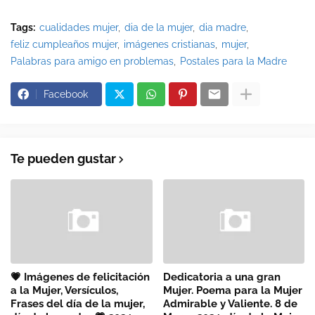
Tags:
cualidades mujer
dia de la mujer
dia madre
feliz cumpleaños mujer
imágenes cristianas
mujer
Palabras para amigo en problemas
Postales para la Madre
Facebook
Te pueden gustar
💗 Imágenes de felicitación
Dedicatoria a una gran
a la Mujer, Versículos,
Mujer. Poema para la Mujer
Frases del día de la mujer,
Admirable y Valiente. 8 de