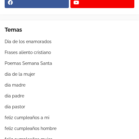
Temas
Día de los enamorados
Frases aliento cristiano
Poemas Semana Santa
dia de la mujer
dia madre
dia padre
dia pastor
feliz cumpleaños a mi
feliz cumpleaños hombre