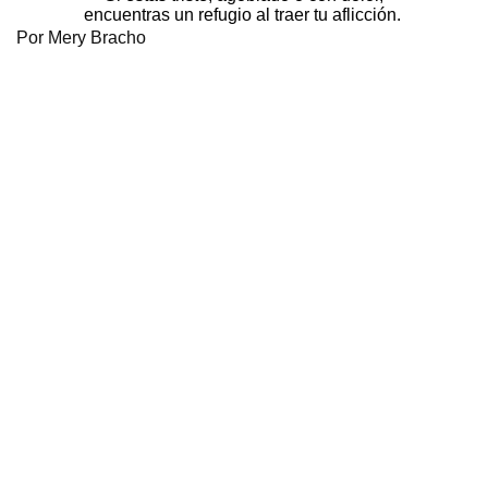
encuentras un refugio al traer tu aflicción. 
Por Mery Bracho