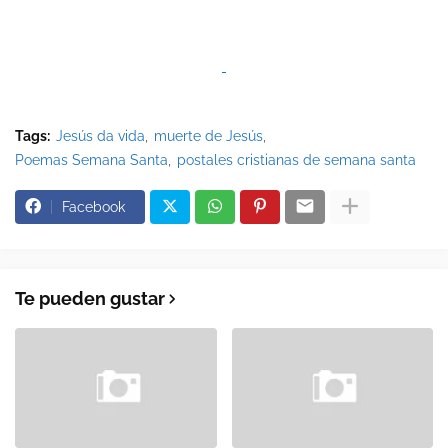
Tags:
Jesús da vida
muerte de Jesús
Poemas Semana Santa
postales cristianas de semana santa
Facebook
Te pueden gustar