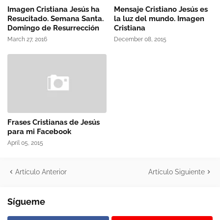
Imagen Cristiana Jesús ha
Mensaje Cristiano Jesús es
Resucitado. Semana Santa.
la luz del mundo. Imagen
Domingo de Resurrección
Cristiana
March 27, 2016
December 08, 2015
Frases Cristianas de Jesús
para mi Facebook
April 05, 2015
Artículo Anterior
Artículo Siguiente
Sígueme