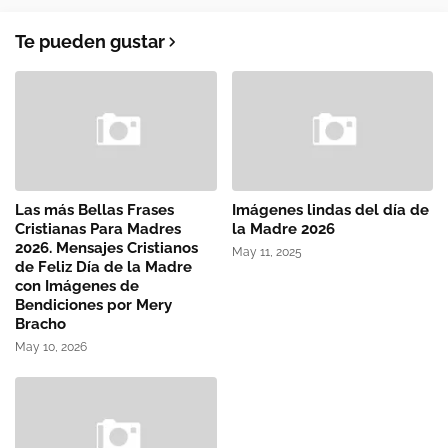
Te pueden gustar
Las más Bellas Frases
Imágenes lindas del día de
Cristianas Para Madres
la Madre 2026
2026. Mensajes Cristianos
May 11, 2025
de Feliz Día de la Madre
con Imágenes de
Bendiciones por Mery
Bracho
May 10, 2026