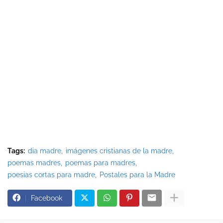
Tags:
dia madre
imágenes cristianas de la madre
poemas madres
poemas para madres
poesias cortas para madre
Postales para la Madre
Facebook