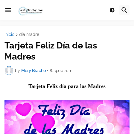
Inicio
dia madre
Tarjeta Feliz Día de las
Madres
by
Mery Bracho
•
8:14:00 a. m.
Tarjeta Feliz día para las Madres