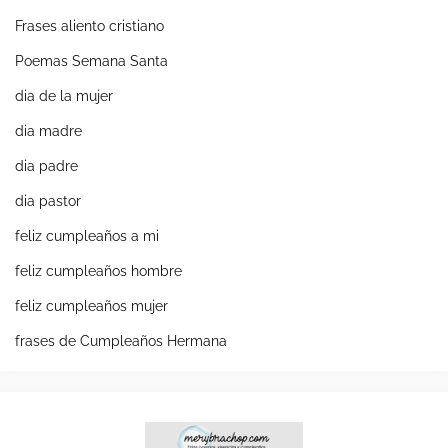
Frases aliento cristiano
Poemas Semana Santa
dia de la mujer
dia madre
dia padre
dia pastor
feliz cumpleaños a mi
feliz cumpleaños hombre
feliz cumpleaños mujer
frases de Cumpleaños Hermana