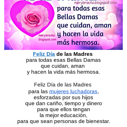
Feliz Día
 de las Madres 
para todas esas Bellas Damas
que cuidan, aman 
y hacen la vida más hermosa.
Feliz Día de las Madres 
para las 
mujeres luchadoras
,
esforzadas por sus hijos
que dan cariño, tiempo y dinero
para que ellos tengan
la mejor educación,
para que sean personas de bienestar.