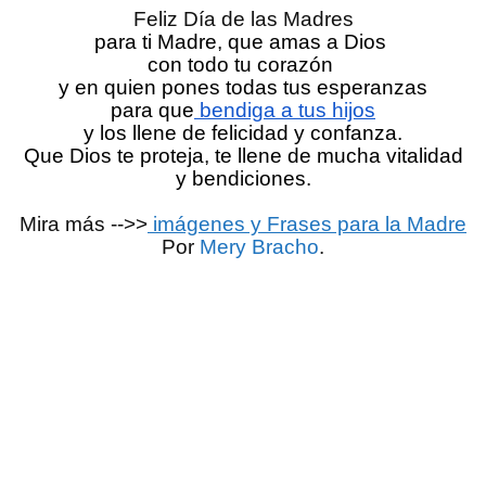
Feliz Día de las Madres
para ti Madre, que amas a Dios 
con todo tu corazón 
y en quien pones todas tus esperanzas
para que
 bendiga a tus hijos
y los llene de felicidad y confanza.
Que Dios te proteja, te llene de mucha vitalidad
y bendiciones.
Mira más -->>
 imágenes y Frases para la Madre
Por 
Mery Bracho
.