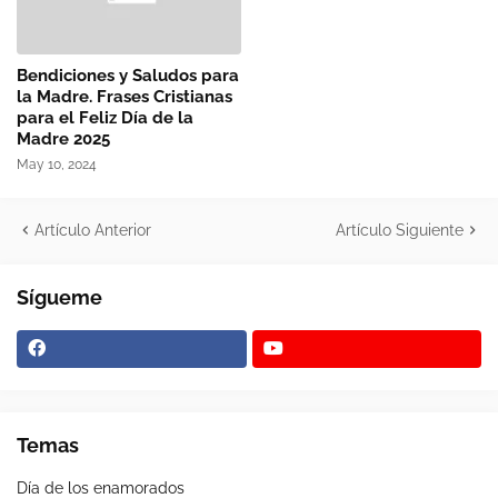
Bendiciones y Saludos para
la Madre. Frases Cristianas
para el Feliz Día de la
Madre 2025
May 10, 2024
Artículo Anterior
Artículo Siguiente
Sígueme
Temas
Día de los enamorados