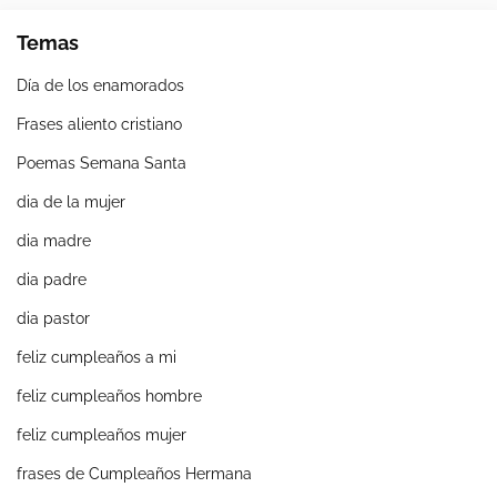
Temas
Día de los enamorados
Frases aliento cristiano
Poemas Semana Santa
dia de la mujer
dia madre
dia padre
dia pastor
feliz cumpleaños a mi
feliz cumpleaños hombre
feliz cumpleaños mujer
frases de Cumpleaños Hermana