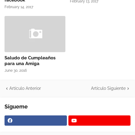
facebook
February 13, 2017
February 14, 2017
Saludo de Cumpleaños
para una Amiga
June 30, 2016
Artículo Anterior
Artículo Siguiente
Sígueme