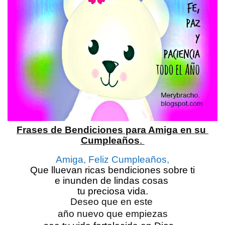
Frases de Bendiciones para Amiga en su 
Cumpleaños
. 
Amiga, Feliz Cumpleaños,
Que lluevan ricas bendiciones sobre ti
e inunden de lindas cosas 
tu preciosa vida.
Deseo que en este 
año nuevo que empiezas