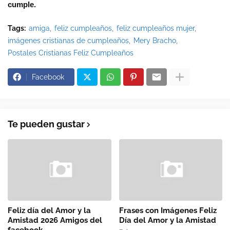
cumple.
Tags:
amiga
feliz cumpleaños
feliz cumpleaños mujer
imágenes cristianas de cumpleaños
Mery Bracho
Postales Cristianas Feliz Cumpleaños
Facebook
Te pueden gustar
Feliz día del Amor y la
Frases con Imágenes Feliz
Amistad 2026 Amigos del
Día del Amor y la Amistad