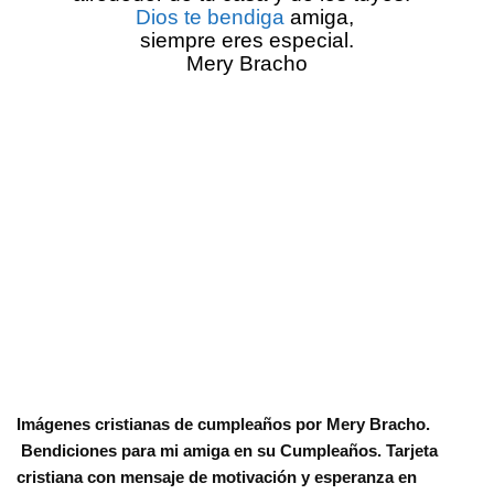
Dios te bendiga
 amiga, 
siempre eres especial.
Mery Bracho
Imágenes cristianas de cumpleaños por Mery Bracho. 
 Bendiciones para mi amiga en su Cumpleaños. Tarjeta 
cristiana con mensaje de motivación y esperanza en 