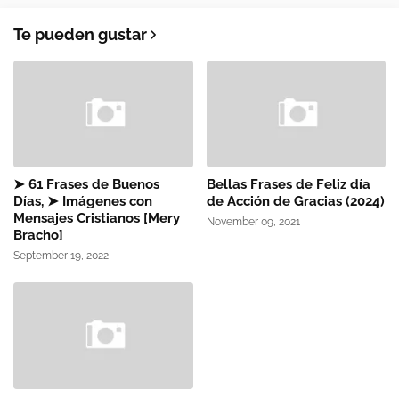
Te pueden gustar
➤ 61 Frases de Buenos
Bellas Frases de Feliz día
Días, ➤ Imágenes con
de Acción de Gracias (2024)
Mensajes Cristianos [Mery
November 09, 2021
Bracho]
September 19, 2022