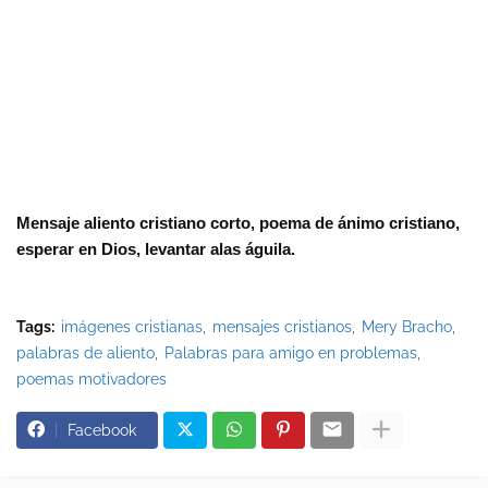
Mensaje aliento cristiano corto, poema de ánimo cristiano, 
esperar en Dios, levantar alas águila. 
Tags:
imágenes cristianas
mensajes cristianos
Mery Bracho
palabras de aliento
Palabras para amigo en problemas
poemas motivadores
Facebook