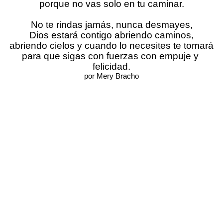
porque no vas solo en tu caminar.
No te rindas jamás, nunca desmayes,
Dios estará contigo abriendo caminos,
abriendo cielos y cuando lo necesites te tomará
para que sigas con fuerzas con empuje y 
felicidad.
por Mery Bracho