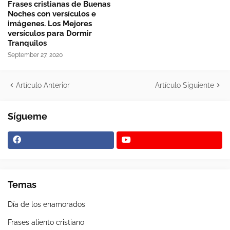
Frases cristianas de Buenas
Noches con versículos e
imágenes. Los Mejores
versículos para Dormir
Tranquilos
September 27, 2020
Artículo Anterior
Artículo Siguiente
Sígueme
Temas
Día de los enamorados
Frases aliento cristiano