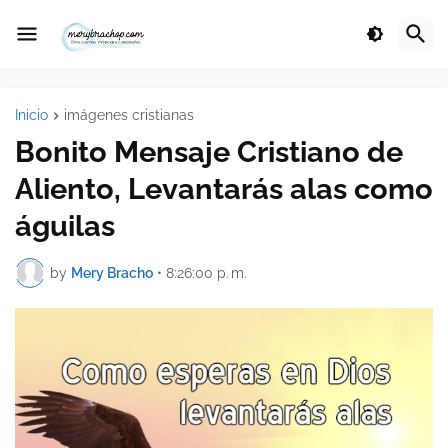
Inicio
imágenes cristianas
Bonito Mensaje Cristiano de
Aliento, Levantarás alas como
águilas
by
Mery Bracho
•
8:26:00 p. m.