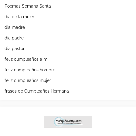
Poemas Semana Santa
dia de la mujer
dia madre
dia padre
dia pastor
feliz cumpleaños a mi
feliz cumpleaños hombre
feliz cumpleaños mujer
frases de Cumpleaños Hermana