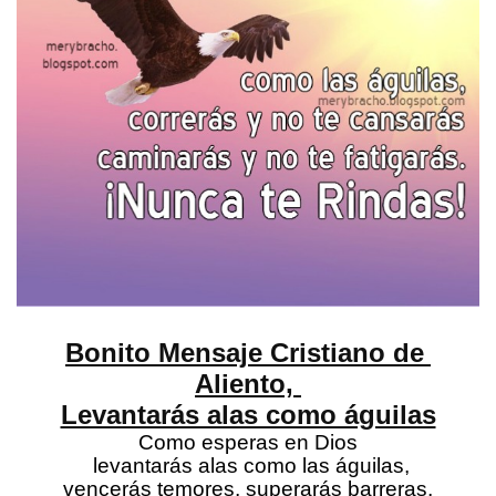
Bonito Mensaje Cristiano de 
Aliento, 
Levantarás alas como águilas
Como esperas en Dios
 levantarás alas como las águilas,
vencerás temores, superarás barreras,