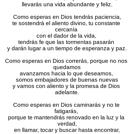
llevarás una vida abundante y feliz.
Como esperas en Dios tendrás paciencia,
te sostendrá el aliento divino, tu constante 
cercanía 
con el dador de la vida, 
tendrás fe que las tormentas pasarán 
y darán lugar a un tiempo de esperanza y paz.
Como esperas en Dios correrás, porque no nos 
quedamos
avanzamos hacia lo que deseamos, 
somos embajadores de buenas nuevas
y vamos con aliento y la promesa de Dios 
adelante.
Como esperas en Dios caminarás y no te 
fatigarás, 
porque te mantendrás renovado en la luz y la 
verdad,
en llamar, tocar y buscar hasta encontrar,