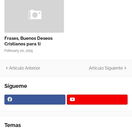
Frases, Buenos Deseos
Cristianos para ti
February 20, 2015
Artículo Anterior
Artículo Siguiente
Sígueme
Temas