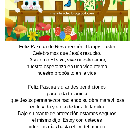
Feliz Pascua de Resurrección. Happy Easter.
Celebramos que Jesús resucitó, 
Así como Él vive, vive nuestro amor,
nuestra esperanza en una vida eterna,
nuestro propósito en la vida.
Feliz Pascua y grandes bendiciones 
para toda tu familia,
que Jesús permanezca haciendo su obra maravillosa
en tu vida y en la de toda tu familia.
Bajo su manto de protección estamos seguros,
él mismo dijo: Estoy con ustedes 
todos los días hasta el fin del mundo. 