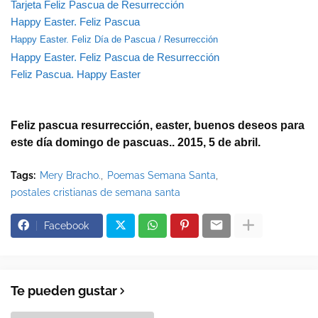
Tarjeta Feliz Pascua de Resurrección
Happy Easter. Feliz Pascua
Happy Easter. Feliz Día de Pascua / Resurrección
Happy Easter. Feliz Pascua de Resurrección
Feliz Pascua. Happy Easter
Feliz pascua resurrección, easter, buenos deseos para 
este día domingo de pascuas.. 2015, 5 de abril.
Tags:
Mery Bracho.
Poemas Semana Santa
postales cristianas de semana santa
Facebook
Te pueden gustar