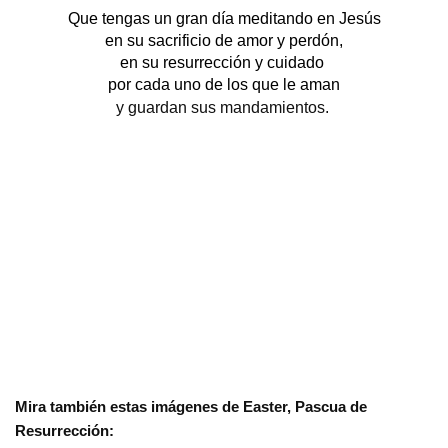
Que tengas un gran día meditando en Jesús
en su sacrificio de amor y perdón,
en su resurrección y cuidado 
por cada uno de los que le aman
y guardan sus mandamientos. 
Mira también estas imágenes de Easter, Pascua de 
Resurrección: