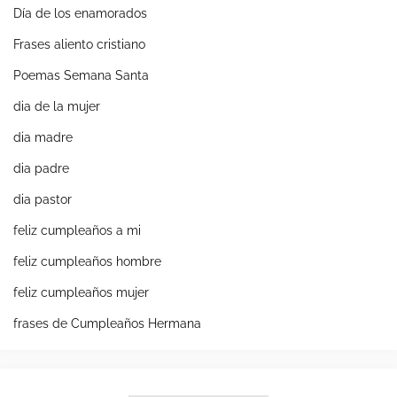
Día de los enamorados
Frases aliento cristiano
Poemas Semana Santa
dia de la mujer
dia madre
dia padre
dia pastor
feliz cumpleaños a mi
feliz cumpleaños hombre
feliz cumpleaños mujer
frases de Cumpleaños Hermana