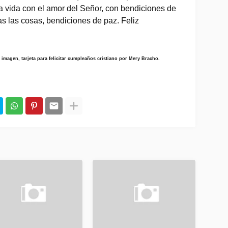
a vida con el amor del Señor, con bendiciones de 
s las cosas, bendiciones de paz. Feliz 
imagen, tarjeta para felicitar cumpleaños cristiano por Mery Bracho.