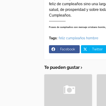
feliz de cumpleaños sino una larg
salud, de prosperidad y sobre toda
Cumpleaños.
--------------
Frases de cumpleaños con mensaje cristiano bonito, 
Tags:
feliz cumpleaños hombre
Facebook
Twitter
Te pueden gustar