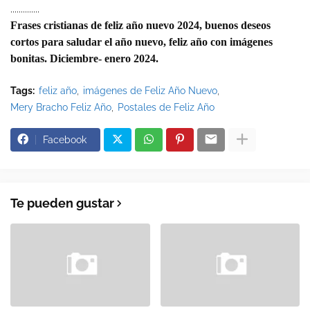
..............
Frases cristianas de feliz año nuevo 2024, buenos deseos
cortos para saludar el año nuevo, feliz año con imágenes
bonitas. Diciembre- enero 2024.
Tags:
feliz año
imágenes de Feliz Año Nuevo
Mery Bracho Feliz Año
Postales de Feliz Año
Facebook
Te pueden gustar