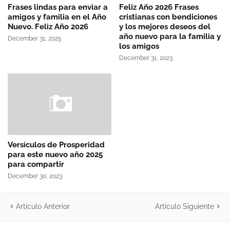
Frases lindas para enviar a
Feliz Año 2026 Frases
amigos y familia en el Año
cristianas con bendiciones
Nuevo. Feliz Año 2026
y los mejores deseos del
año nuevo para la familia y
December 31, 2025
los amigos
December 31, 2023
Versículos de Prosperidad
para este nuevo año 2025
para compartir
December 30, 2023
Artículo Anterior
Artículo Siguiente