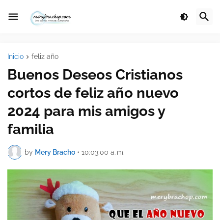
Inicio
feliz año
Buenos Deseos Cristianos
cortos de feliz año nuevo
2024 para mis amigos y
familia
by
Mery Bracho
•
10:03:00 a. m.