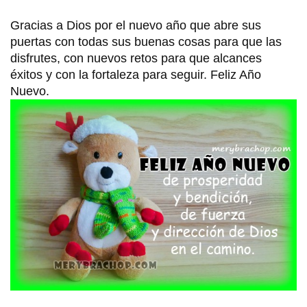
Gracias a Dios por el nuevo año que abre sus 
puertas con todas sus buenas cosas para que las 
disfrutes, con nuevos retos para que alcances 
éxitos y con la fortaleza para seguir. Feliz Año 
Nuevo.