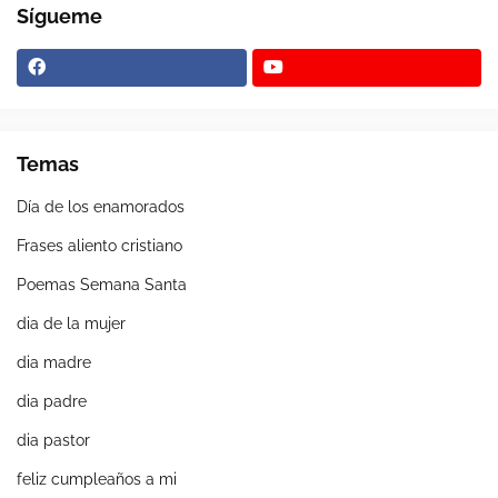
Sígueme
Temas
Día de los enamorados
Frases aliento cristiano
Poemas Semana Santa
dia de la mujer
dia madre
dia padre
dia pastor
feliz cumpleaños a mi