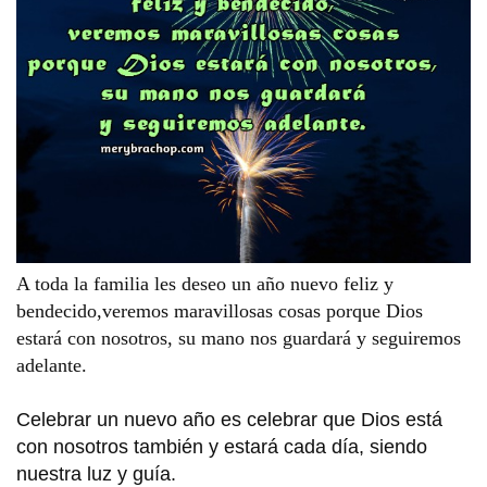
A toda la familia les deseo un año nuevo feliz y
bendecido,veremos maravillosas cosas porque Dios
estará con nosotros, su mano nos guardará y seguiremos
adelante.
Celebrar un nuevo año es celebrar que Dios está 
con nosotros también y estará cada día, siendo 
nuestra luz y guía. 