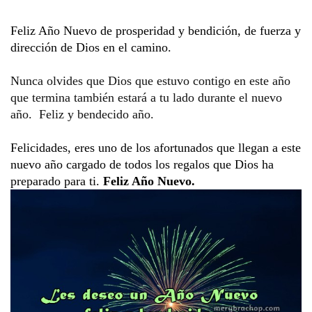
Feliz Año Nuevo de prosperidad y bendición, de fuerza y 
dirección de Dios en el camino.
Nunca olvides que Dios que estuvo contigo en este año 
que termina también estará a tu lado durante el nuevo 
año.  Feliz y bendecido año.
Felicidades, eres uno de los afortunados que llegan a este 
nuevo año cargado de todos los regalos que Dios ha 
preparado para ti.
 Feliz Año Nuevo. 