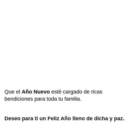
Que el 
A
ño Nuevo
 esté cargado de ricas 
bendiciones para toda tu familia.
Deseo para ti un Feliz Año lleno de dicha y paz.