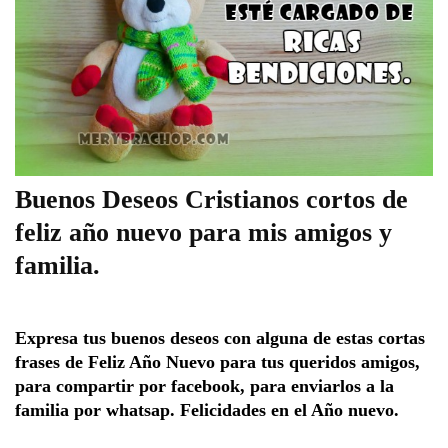
Buenos Deseos Cristianos cortos de
feliz año nuevo para mis amigos y
familia.
Expresa tus buenos deseos con alguna de estas cortas 
frases de Feliz Año Nuevo para tus queridos amigos, 
para compartir por facebook, para enviarlos a la 
familia por whatsap. Felicidades en el Año nuevo. 