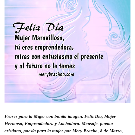
Frases para la Mujer con bonita imagen. Feliz Día, Mujer 
Hermosa, Emprendedora y Luchadora. Mensaje, poema 
cristiano, poesía para la mujer por Mery Bracho, 8 de Marzo, 