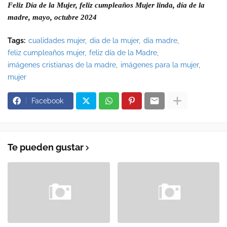
Feliz Día de la Mujer, feliz cumpleaños Mujer linda, día de la 
madre, mayo, octubre 2024
Tags:
cualidades mujer
dia de la mujer
dia madre
feliz cumpleaños mujer
feliz día de la Madre
imágenes cristianas de la madre
imágenes para la mujer
mujer
Facebook
Te pueden gustar