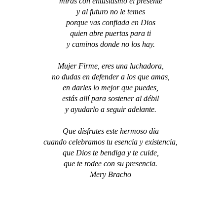
miras con entusiasmo el presente
y al futuro no le temes
porque vas confiada en Dios
quien abre puertas para ti
y caminos donde no los hay.
Mujer Firme, eres una luchadora,
no dudas en defender a los que amas,
en darles lo mejor que puedes,
estás allí para sostener al débil
y ayudarlo a seguir adelante.
Que disfrutes este hermoso día
cuando celebramos tu esencia y existencia,
que Dios te bendiga y te cuide,
que te rodee con su presencia.
Mery Bracho