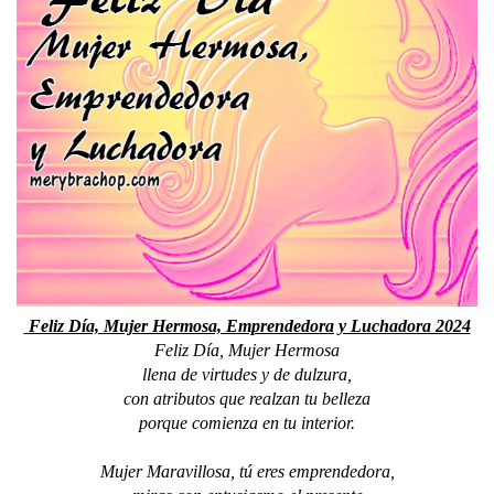
 Feliz Día, Mujer Hermosa, Emprendedora y Luchadora 2024
Feliz Día, Mujer Hermosa
llena de virtudes y de dulzura,
con atributos que realzan tu belleza
porque comienza en tu interior.
Mujer Maravillosa, tú eres emprendedora,