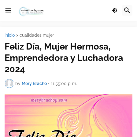
Inicio
cualidades mujer
Feliz Día, Mujer Hermosa,
Emprendedora y Luchadora
2024
by
Mery Bracho
•
11:55:00 p. m.