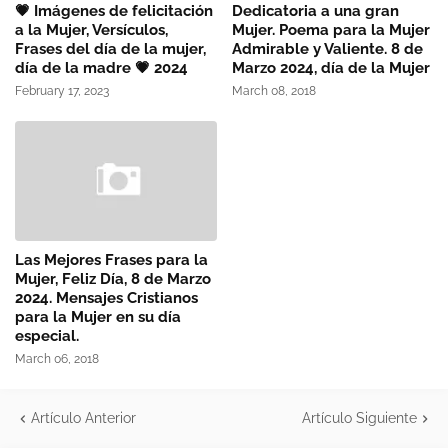
💗 Imágenes de felicitación
Dedicatoria a una gran
a la Mujer, Versículos,
Mujer. Poema para la Mujer
Frases del día de la mujer,
Admirable y Valiente. 8 de
día de la madre 💗 2024
Marzo 2024, día de la Mujer
February 17, 2023
March 08, 2018
Las Mejores Frases para la
Mujer, Feliz Día, 8 de Marzo
2024. Mensajes Cristianos
para la Mujer en su día
especial.
March 06, 2018
Artículo Anterior
Artículo Siguiente