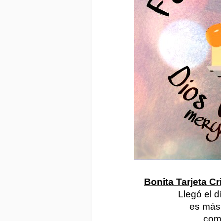
Bonita Tarjeta C
Llegó el d
es más
como