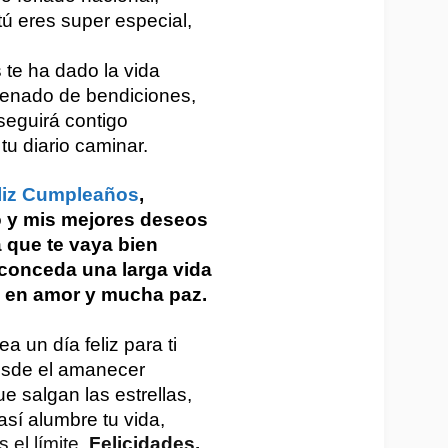
tú eres super especial,
 te ha dado la vida
llenado de bendiciones,
seguirá contigo
tu diario caminar.
liz Cumpleaños
, 
 y mis mejores deseos 
 que te vaya bien 
 conceda una larga vida
, en amor y mucha paz.
a un día feliz para ti
sde el amanecer
e salgan las estrellas,
así alumbre tu vida,
s el límite. 
Felicidades.