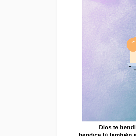
Dios te bend
bendice tú también a