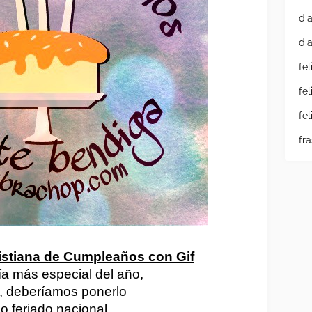
di
di
fe
fe
fe
fr
ristiana de Cumpleaños con Gif
ía más especial del año, 
, deberíamos ponerlo 
 feriado nacional,