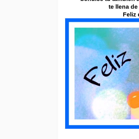
te llena de
Feliz