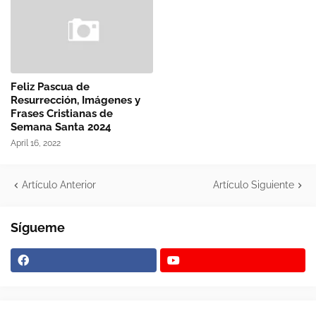
Feliz Pascua de
Resurrección, Imágenes y
Frases Cristianas de
Semana Santa 2024
April 16, 2022
Artículo Anterior
Artículo Siguiente
Sígueme