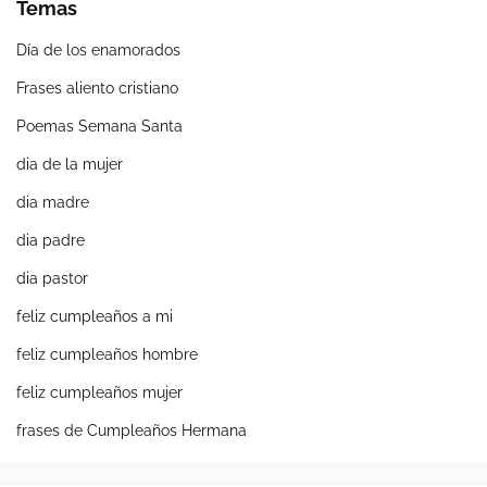
Temas
Día de los enamorados
Frases aliento cristiano
Poemas Semana Santa
dia de la mujer
dia madre
dia padre
dia pastor
feliz cumpleaños a mi
feliz cumpleaños hombre
feliz cumpleaños mujer
frases de Cumpleaños Hermana