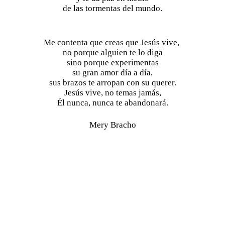
de las tormentas del mundo.
Me contenta que creas que Jesús vive, 
no porque alguien te lo diga
sino porque experimentas
su gran amor día a día,
sus brazos te arropan con su querer.
Jesús vive, no temas jamás,
Él nunca, nunca te abandonará.
Mery Bracho