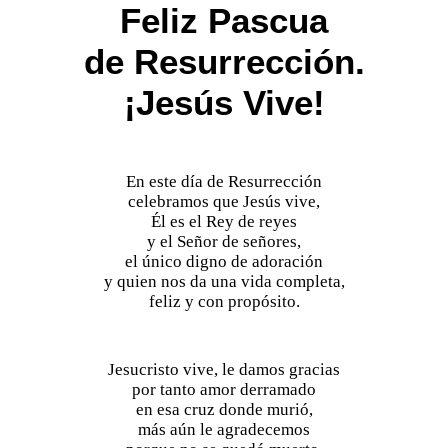
Feliz Pascua
de Resurrección.
¡Jesús Vive!
En este día de Resurrección
celebramos que Jesús vive,
Él es el Rey de reyes
y el Señor de señores,
el único digno de adoración
y quien nos da una vida completa,
feliz y con propósito.
Jesucristo vive, le damos gracias
por tanto amor derramado
en esa cruz donde murió,
más aún le agradecemos