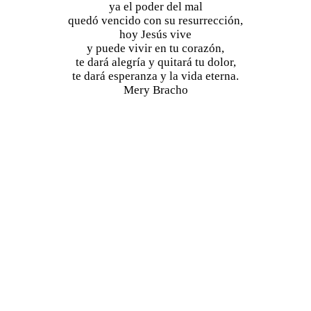
ya el poder del mal
quedó vencido con su resurrección,
hoy Jesús vive
y puede vivir en tu corazón,
te dará alegría y quitará tu dolor,
te dará esperanza y la vida eterna.
Mery Bracho