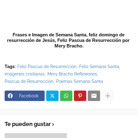
Frases e Imagen de Semana Santa, feliz domingo de 
resurrección de Jesús, Feliz Pascua de Resurrección por 
Mery Bracho.
Tags:
Feliz Pascua de Resurrección
Feliz Semana Santa
imágenes cristianas
Mery Bracho Reflexiones
Pascua de Resurrección
Poemas Semana Santa
Facebook
Te pueden gustar