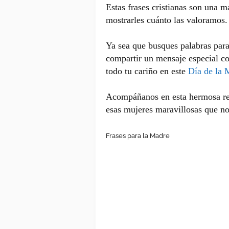
Estas frases cristianas son una 
mostrarles cuánto las valoramos
Ya sea que busques palabras para
compartir un mensaje especial con
todo tu cariño en este
Día de la 
Acompáñanos en esta hermosa ref
esas mujeres maravillosas que n
Frases para la Madre