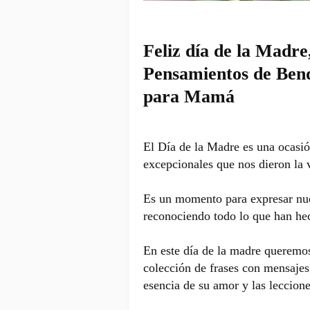
Feliz día de la Madre
Pensamientos de Bend
para Mamá
El Día de la Madre es una ocasió
excepcionales que nos dieron la 
Es un momento para expresar nues
reconociendo todo lo que han hec
En este día de la madre queremo
colección de frases con mensajes 
esencia de su amor y las leccion