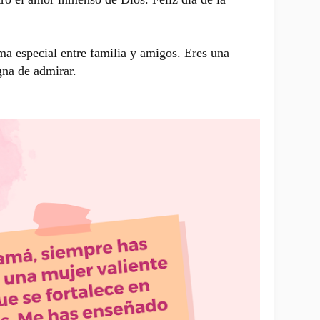
ma especial entre familia y amigos. Eres una
na de admirar.