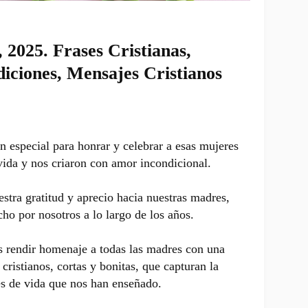
, 2025. Frases Cristianas,
iciones, Mensajes Cristianos
n especial para honrar y celebrar a esas mujeres
vida y nos criaron con amor incondicional.
tra gratitud y aprecio hacia nuestras madres,
ho por nosotros a lo largo de los años.
s rendir homenaje a todas las madres con una
cristianos, cortas y bonitas, que capturan la
es de vida que nos han enseñado.