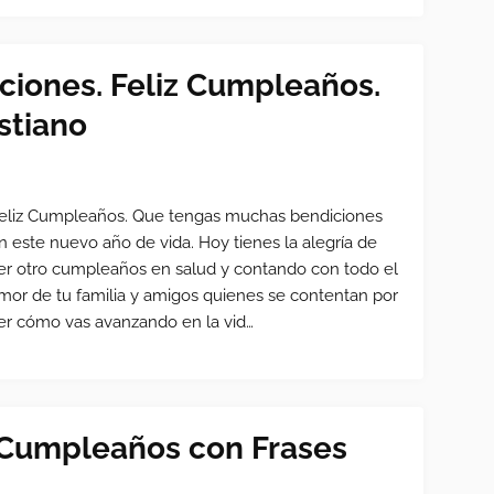
ciones. Feliz Cumpleaños.
stiano
eliz Cumpleaños. Que tengas muchas bendiciones
n este nuevo año de vida. Hoy tienes la alegría de
er otro cumpleaños en salud y contando con todo el
mor de tu familia y amigos quienes se contentan por
er cómo vas avanzando en la vid…
e Cumpleaños con Frases