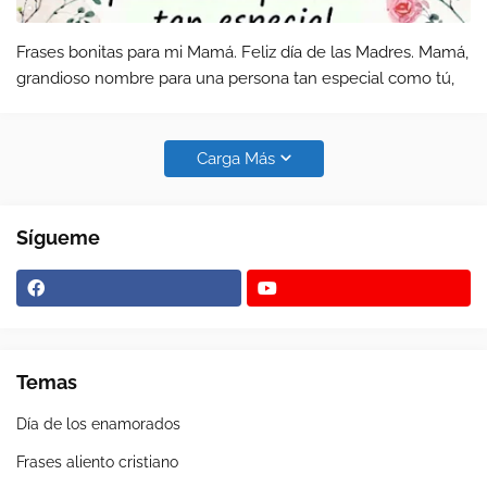
Frases bonitas para mi Mamá. Feliz día de las Madres. Mamá,
grandioso nombre para una persona tan especial como tú,
Carga Más
Sígueme
Temas
Día de los enamorados
Frases aliento cristiano