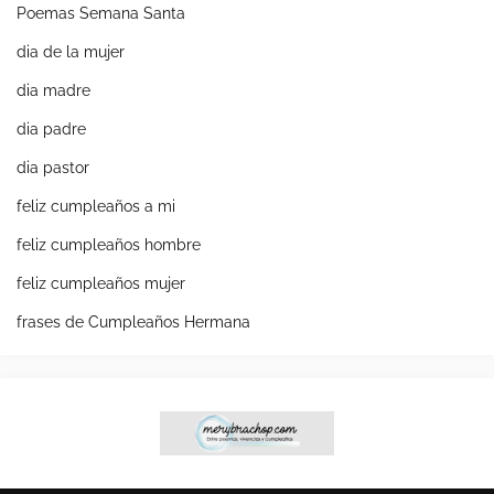
Poemas Semana Santa
dia de la mujer
dia madre
dia padre
dia pastor
feliz cumpleaños a mi
feliz cumpleaños hombre
feliz cumpleaños mujer
frases de Cumpleaños Hermana