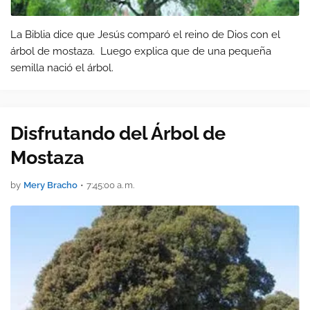
La Biblia dice que Jesús comparó el reino de Dios con el
árbol de mostaza. Luego explica que de una pequeña
semilla nació el árbol.
Disfrutando del Árbol de
Mostaza
by
Mery Bracho
•
7:45:00 a. m.