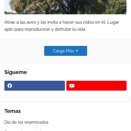
Atrae a las aves y las invita a hacer sus nidos en él. Lugar
apto para reproducirse y disfrutar la vida.
Carga Más
Sígueme
Temas
Día de los enamorados