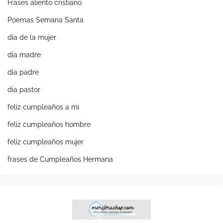
Frases aliento cristiano
Poemas Semana Santa
dia de la mujer
dia madre
dia padre
dia pastor
feliz cumpleaños a mi
feliz cumpleaños hombre
feliz cumpleaños mujer
frases de Cumpleaños Hermana