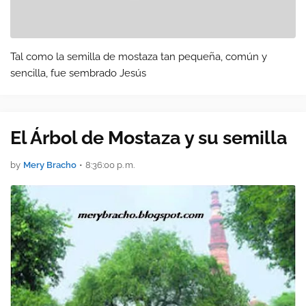
Tal como la semilla de mostaza tan pequeña, común y
sencilla, fue sembrado Jesús
El Árbol de Mostaza y su semilla
by
Mery Bracho
•
8:36:00 p. m.