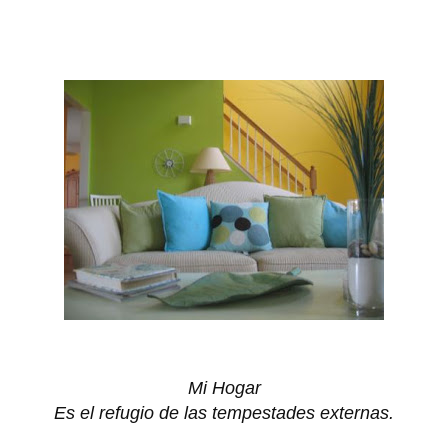
Mi Hogar
Es el refugio de las tempestades externas.