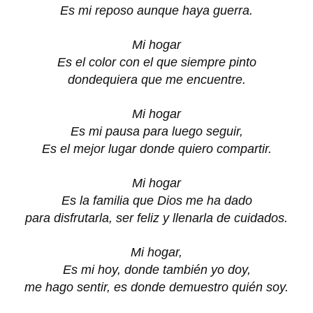
Es mi reposo aunque haya guerra.
Mi hogar
Es el color con el que siempre pinto
dondequiera que me encuentre.
Mi hogar
Es mi pausa para luego seguir,
Es el mejor lugar donde quiero compartir.
Mi hogar
Es la familia que Dios me ha dado
para disfrutarla, ser feliz y llenarla de cuidados.
Mi hogar,
Es mi hoy, donde también yo doy,
me hago sentir, es donde demuestro quién soy.