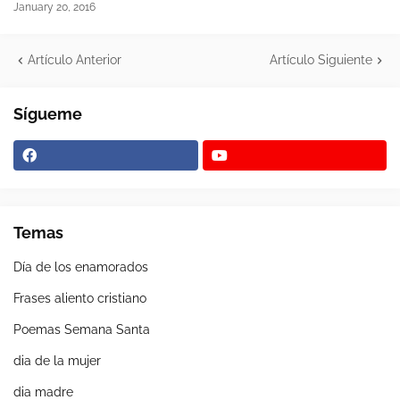
January 20, 2016
Artículo Anterior
Artículo Siguiente
Sígueme
Temas
Día de los enamorados
Frases aliento cristiano
Poemas Semana Santa
dia de la mujer
dia madre