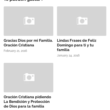
Gracias Dios por mi Familia.
Lindas Frases de Feliz
Oración Cristiana
Domingo para ti y tu
familia
February 21, 2016
January 24, 2016
Oración Cristiana pidiendo
La Bendición y Protección
de Dios para la familia