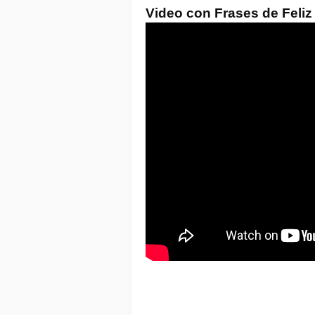
Video con Frases de Feli