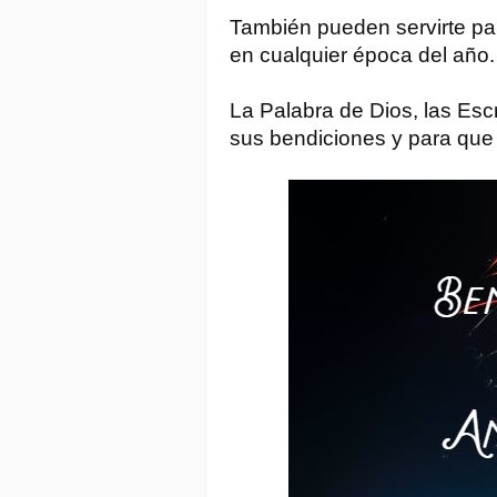
También pueden servirte par
en cualquier época del año. 
La Palabra de Dios, las Esc
sus bendiciones y para que