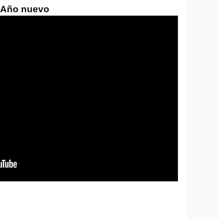
z Año nuevo