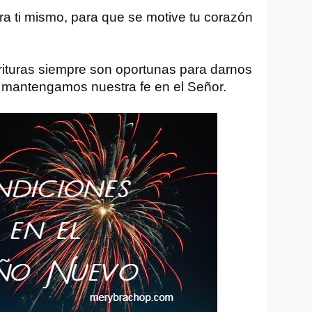
a ti mismo, para que se motive tu corazón 
 
rituras siempre son oportunas para darnos 
 mantengamos nuestra fe en el Señor. 