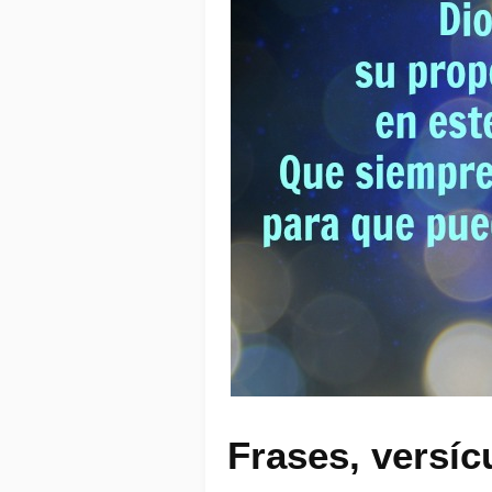
Frases, versícu