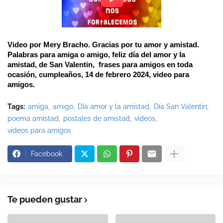
Video por Mery Bracho. Gracias por tu amor y amistad. 
Palabras para amiga o amigo, feliz día del amor y la 
amistad, de San Valentin,  frases para amigos en toda 
ocasión, cumpleaños, 14 de febrero 2024, video para 
amigos. 
Tags:
amiga
amigo
Día amor y la amistad
Día San Valentin
poema amistad
postales de amistad
videos
videos para amigos
Facebook
Te pueden gustar