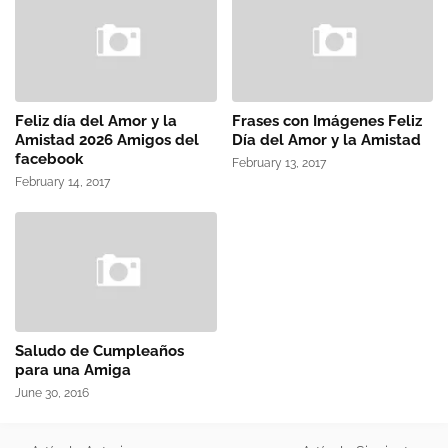
Feliz día del Amor y la
Frases con Imágenes Feliz
Amistad 2026 Amigos del
Día del Amor y la Amistad
facebook
February 13, 2017
February 14, 2017
Saludo de Cumpleaños
para una Amiga
June 30, 2016