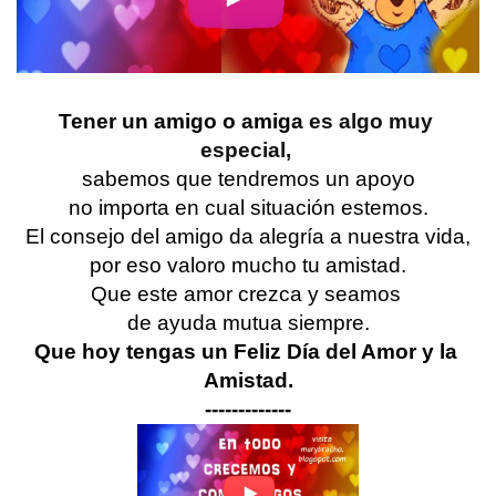
Tener un amigo o amiga 
es algo muy 
especial, 
sabemos que tendremos un apoyo
no importa en cual situación estemos.
El consejo del amigo da alegría a nuestra vida,
por eso valoro mucho tu amistad.
Que este amor crezca y seamos 
de ayuda mutua siempre.
Que hoy tengas un Feliz Día del Amor y la 
Amistad.
-------------