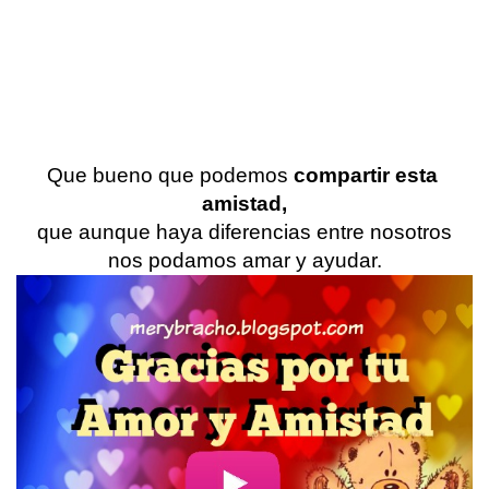
Que bueno que podemos 
compartir esta 
amistad,
que aunque haya diferencias entre nosotros
nos podamos amar y ayudar.