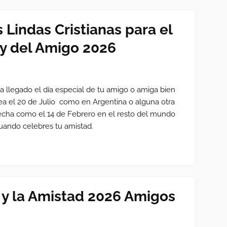
 Lindas Cristianas para el
 y del Amigo 2026
a llegado el día especial de tu amigo o amiga bien
ea el 20 de Julio como en Argentina o alguna otra
echa como el 14 de Febrero en el resto del mundo
uando celebres tu amistad.
r y la Amistad 2026 Amigos