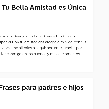
 Tu Bella Amistad es Única
rases de Amigos. Tu Bella Amistad es Única y
special Con tu amistad das alegría a mi vida, con tus
alabras me alientas a seguir adelante, gracias por
star conmigo en los buenos y malos momentos,
Frases para padres e hijos