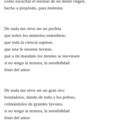
como escuchar el resonar de un metal virgen,
hecho a propósito, para molestar.
De nada me sirve ser un profeta
que todos los misterios entendiese,
que toda la ciencia supiese,
que una fe enorme tuviese,
que a mi mandato los montes se moviesen
si no tengo la ternura, la sensibilidad
fruto del amor.
De nada me sirve ser un gran rico
bondadoso, dando de todo a los pobres,
colmándolos de grandes favores,
si no tengo la ternura, la sensibilidad
fruto del amor.