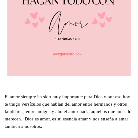
El amor siempre ha sido muy importante para Dios y por eso hoy
te traigo versículos que hablan del amor entre hermanos y otros
familiares, entre amigos y aún el amor hacia aquellos que no se lo
merecen. Dios es amor, es su esencia amar y nos enseña a amar
también a nosotros.