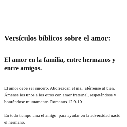
Versículos bíblicos sobre el amor:
El amor en la familia, entre hermanos y
entre amigos.
El amor debe ser sincero. Aborrezcan el mal; aférrense al bien.
Ámense los unos a los otros con amor fraternal, respetándose y
honrándose mutuamente. Romanos 12:9-10
En todo tiempo ama el amigo; para ayudar en la adversidad nació
el hermano.