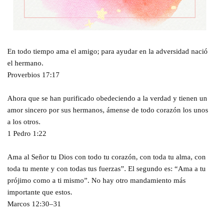
En todo tiempo ama el amigo; para ayudar en la adversidad nació
el hermano.
Proverbios 17:17
Ahora que se han purificado obedeciendo a la verdad y tienen un
amor sincero por sus hermanos, ámense de todo corazón los unos
a los otros.
1 Pedro 1:22
Ama al Señor tu Dios con todo tu corazón, con toda tu alma, con
toda tu mente y con todas tus fuerzas”. El segundo es: “Ama a tu
prójimo como a ti mismo”. No hay otro mandamiento más
importante que estos.
Marcos 12:30–31