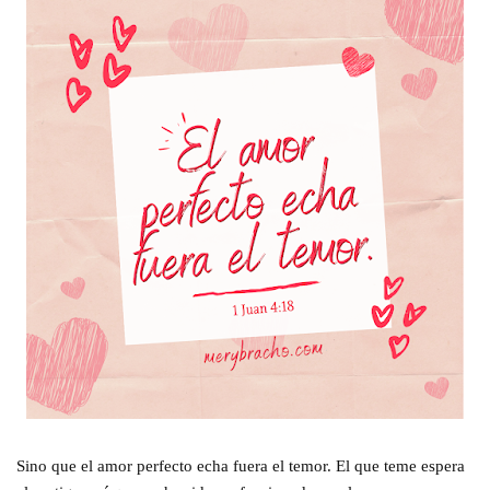
Sino que el amor perfecto echa fuera el temor. El que teme espera