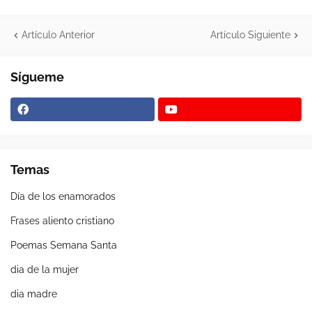
Artículo Anterior
Artículo Siguiente
Sígueme
Temas
Día de los enamorados
Frases aliento cristiano
Poemas Semana Santa
dia de la mujer
dia madre