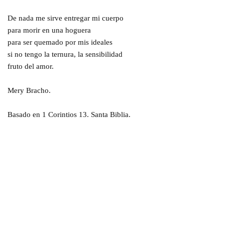
De nada me sirve entregar mi cuerpo
para morir en una hoguera
para ser quemado por mis ideales
si no tengo la ternura, la sensibilidad
fruto del amor.
Mery Bracho.
Basado en 1 Corintios 13. Santa Biblia.