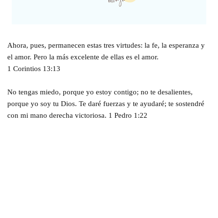
Ahora, pues, permanecen estas tres virtudes: la fe, la esperanza y
el amor. Pero la más excelente de ellas es el amor.
1 Corintios 13:13
No tengas miedo, porque yo estoy contigo; no te desalientes,
porque yo soy tu Dios. Te daré fuerzas y te ayudaré; te sostendré
con mi mano derecha victoriosa. 1 Pedro 1:22