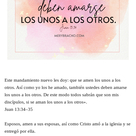
Este mandamiento nuevo les doy: que se amen los unos a los
otros. Así como yo los he amado, también ustedes deben amarse
los unos a los otros. De este modo todos sabrán que son mis
discípulos, si se aman los unos a los otros».
Juan 13:34–35
Esposos, amen a sus esposas, así como Cristo amó a la iglesia y se
entregó por ella.