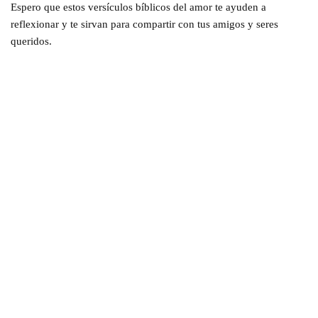
Espero que estos versículos bíblicos del amor te ayuden a
reflexionar y te sirvan para compartir con tus amigos y seres
queridos.