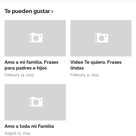
Te pueden gustar
Amo a mi familia. Frases
Video Te quiero. Frases
para padres e hijos
lindas
February 14, 2015
February 11, 2015
Amo a toda mi Familia
August 23, 2014