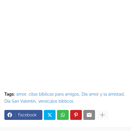
Tags:
amor
citas bíblicas para amigos
Día amor y la amistad
Día San Valentin
versículos bíblicos
Facebook