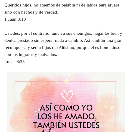
Queridos hijos, no amemos de palabra ni de labios para afuera,
sino con hechos y de verdad.
1 Juan 3:18
Ustedes, por el contrario, amen a sus enemigos, háganles bien y
denles prestado sin esperar nada a cambio. Así tendrán una gran
recompensa y serán hijos del Altísimo, porque él es bondadoso
con los ingratos y malvados.
Lucas 6:35