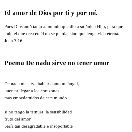
El amor de Dios por ti y por mí.
Pues Dios amó tanto al mundo que dio a su único Hijo, para que
todo el que crea en él no se pierda, sino que tenga vida eterna.
Juan 3:16
Poema De nada sirve no tener amor
De nada me sirve hablar como un ángel,
intentar llegar a los corazones
mas empedernidos de este mundo
si no tengo la ternura, la sensibilidad
fruto del amor.
Sería tan desagradable e insoportable