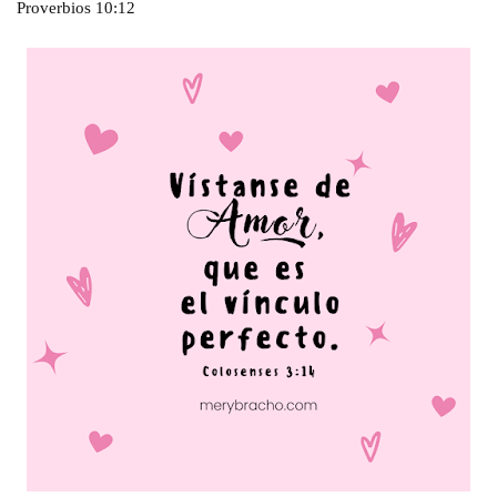
Proverbios 10:12