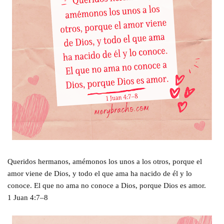
Queridos hermanos, amémonos los unos a los otros, porque el
amor viene de Dios, y todo el que ama ha nacido de él y lo
conoce. El que no ama no conoce a Dios, porque Dios es amor.
1 Juan 4:7–8