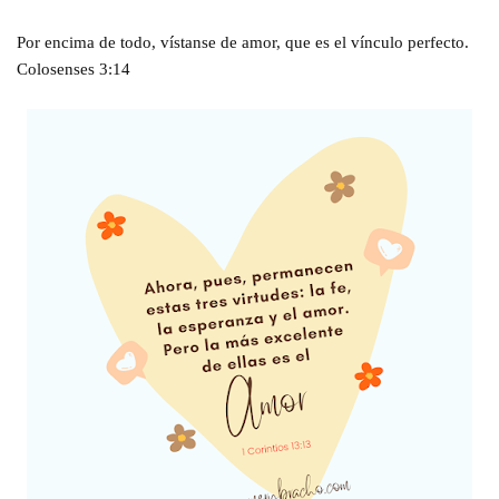
Por encima de todo, vístanse de amor, que es el vínculo perfecto.
Colosenses 3:14