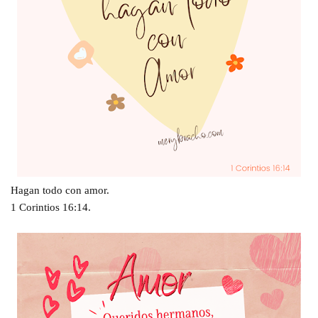
Hagan todo con amor.
1 Corintios 16:14.