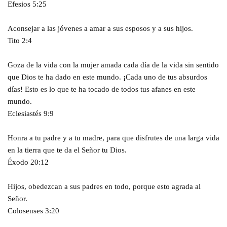
Efesios 5:25
Aconsejar a las jóvenes a amar a sus esposos y a sus hijos.
Tito 2:4
Goza de la vida con la mujer amada cada día de la vida sin sentido
que Dios te ha dado en este mundo. ¡Cada uno de tus absurdos
días! Esto es lo que te ha tocado de todos tus afanes en este
mundo.
Eclesiastés 9:9
Honra a tu padre y a tu madre, para que disfrutes de una larga vida
en la tierra que te da el Señor tu Dios.
Éxodo 20:12
Hijos, obedezcan a sus padres en todo, porque esto agrada al
Señor.
Colosenses 3:20