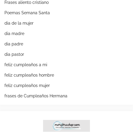
Frases aliento cristiano
Poemas Semana Santa
dia de la mujer
dia madre
dia padre
dia pastor
feliz cumpleaños a mi
feliz cumpleaños hombre
feliz cumpleaños mujer
frases de Cumpleaños Hermana