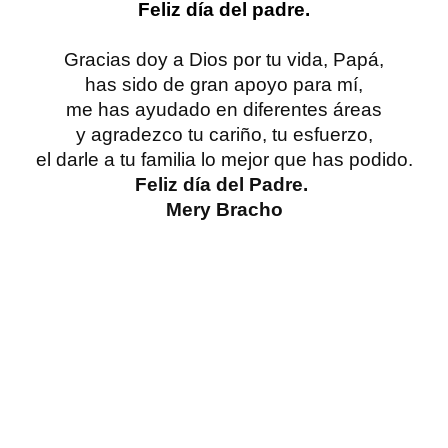
Feliz día del padre.
Gracias doy a Dios por tu vida, Papá,
has sido de gran apoyo para mí,
me has ayudado en diferentes áreas
y agradezco tu cariño, tu esfuerzo,
el darle a tu familia lo mejor que has podido.
Feliz día del Padre. 
Mery Bracho