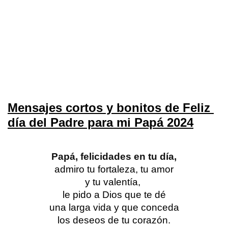
Mensajes cortos y bonitos de Feliz 
día del Padre para mi Papá 2024
Papá, felicidades en tu día,
admiro tu fortaleza, tu amor
y tu valentía, 
le pido a Dios que te dé
una larga vida y que conceda
los deseos de tu corazón.