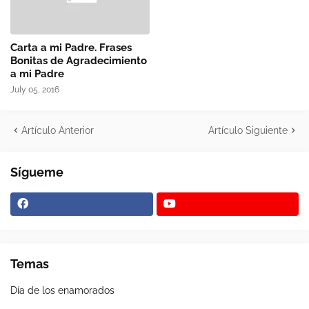
Carta a mi Padre. Frases
Bonitas de Agradecimiento
a mi Padre
July 05, 2016
Artículo Anterior
Artículo Siguiente
Sígueme
Temas
Día de los enamorados