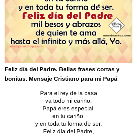
Feliz día del Padre. Bellas frases cortas y 
bonitas. Mensaje Cristiano para mi Papá
Para el rey de la casa
va todo mi cariño,
Papá eres especial 
en tu cariño 
y en toda tu forma de ser.
Feliz día del Padre,