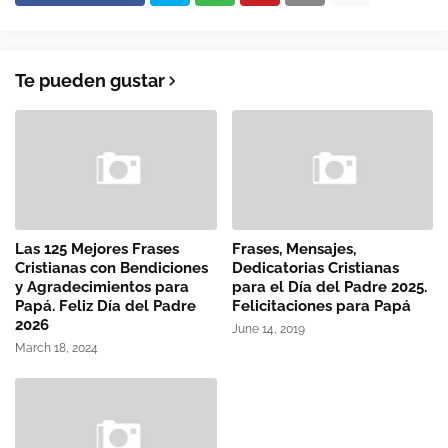
Te pueden gustar
Las 125 Mejores Frases
Frases, Mensajes,
Cristianas con Bendiciones
Dedicatorias Cristianas
y Agradecimientos para
para el Día del Padre 2025.
Papá. Feliz Día del Padre
Felicitaciones para Papá
2026
June 14, 2019
March 18, 2024