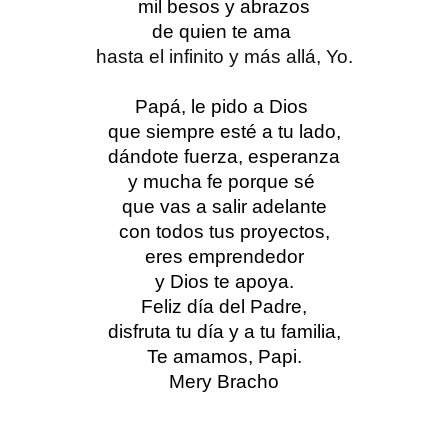
mil besos y abrazos
de quien te ama 
hasta el infinito y más allá, Yo.
Papá, le pido a Dios 
que siempre esté a tu lado,
dándote fuerza, esperanza
y mucha fe porque sé 
que vas a salir adelante
con todos tus proyectos,
eres emprendedor
y Dios te apoya.
Feliz día del Padre,
disfruta tu día y a tu familia,
Te amamos, Papi.
Mery Bracho