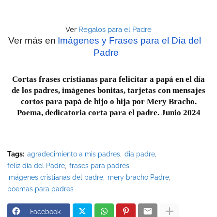
Ver
Regalos para el Padre
Ver más en
Imágenes y Frases para el Día del 
Padre
Cortas frases cristianas para felicitar a papá en el día
de los padres, imágenes bonitas, tarjetas con mensajes
cortos para papá de hijo o hija por Mery Bracho.
Poema, dedicatoria corta para el padre. Junio 2024
Tags:
agradecimiento a mis padres
dia padre
feliz día del Padre
frases para padres
imágenes cristianas del padre
mery bracho Padre
poemas para padres
Facebook