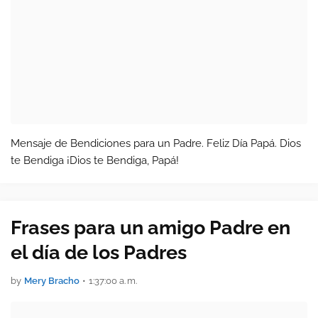
Mensaje de Bendiciones para un Padre. Feliz Día Papá. Dios
te Bendiga ¡Dios te Bendiga, Papá!
Frases para un amigo Padre en
el día de los Padres
by
Mery Bracho
•
1:37:00 a. m.