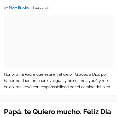
by
Mery Bracho
•
8:24:00 a. m.
Honor a mi Padre que está en el cielo Gracias a Dios por
haberme dado un padre sin igual y único, me ayudó y me
cuidó, me llevó con responsabilidad por el camino del bien.
Papá, te Quiero mucho. Feliz Día