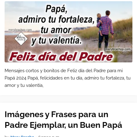
Mensajes cortos y bonitos de Feliz día del Padre para mi
Papá 2024 Papá, felicidades en tu día, admiro tu fortaleza, tu
amor y tu valentía,
Imágenes y Frases para un
Padre Ejemplar, un Buen Papá