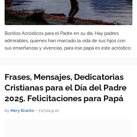
Bonitos Acrósticos para el Padre en su día. Hay padres
admirables, quienes han marcado la vida de sus hijos con
sus enseñanzas y vivencias, para ese papá es este acróstico:
Frases, Mensajes, Dedicatorias
Cristianas para el Día del Padre
2025. Felicitaciones para Papá
by
Mery Bracho
•
7:17:00 p. m.