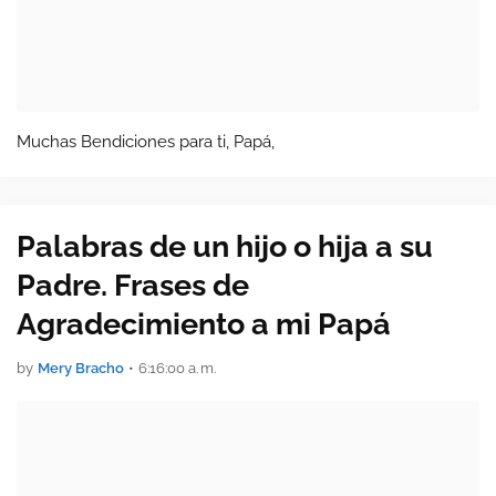
Muchas Bendiciones para ti, Papá,
Palabras de un hijo o hija a su
Padre. Frases de
Agradecimiento a mi Papá
by
Mery Bracho
•
6:16:00 a. m.