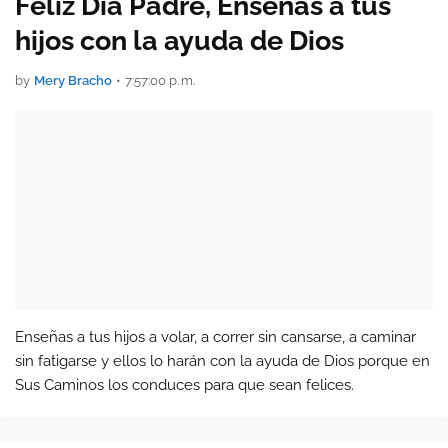
Feliz Día Padre, Enseñas a tus
hijos con la ayuda de Dios
by
Mery Bracho
•
7:57:00 p. m.
Enseñas a tus hijos a volar, a correr sin cansarse, a caminar
sin fatigarse y ellos lo harán con la ayuda de Dios porque en
Sus Caminos los conduces para que sean felices.