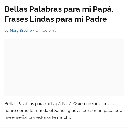
Bellas Palabras para mi Papá.
Frases Lindas para mi Padre
by
Mery Bracho
•
4:55:00 p. m.
Bellas Palabras para mi Papá Papá, Quiero decirte que te
honro como lo manda el Señor, gracias por ser un papá que
me enseña, por esforzarte mucho,