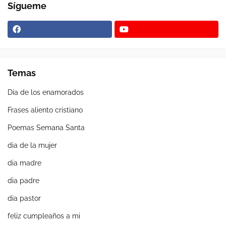
Sígueme
Temas
Día de los enamorados
Frases aliento cristiano
Poemas Semana Santa
dia de la mujer
dia madre
dia padre
dia pastor
feliz cumpleaños a mi