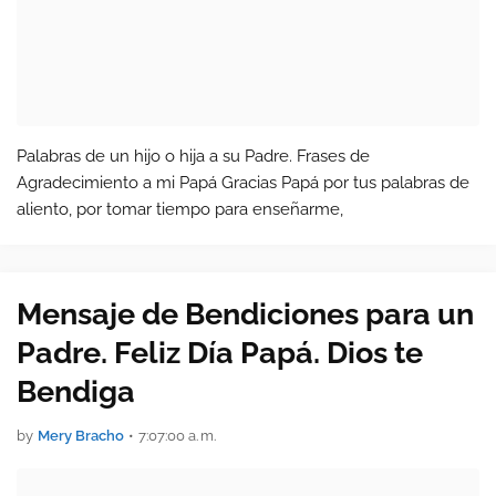
Palabras de un hijo o hija a su Padre. Frases de
Agradecimiento a mi Papá Gracias Papá por tus palabras de
aliento, por tomar tiempo para enseñarme,
Mensaje de Bendiciones para un
Padre. Feliz Día Papá. Dios te
Bendiga
by
Mery Bracho
•
7:07:00 a. m.