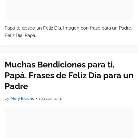
Papá te deseo un Feliz Día. Imagen con frase para un Padre.
Feliz Día, Papá.
Muchas Bendiciones para ti,
Papá. Frases de Feliz Día para un
Padre
by
Mery Bracho
•
10:11:00 p. m.