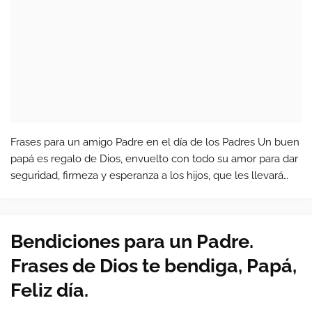
Frases para un amigo Padre en el día de los Padres Un buen
papá es regalo de Dios, envuelto con todo su amor para dar
seguridad, firmeza y esperanza a los hijos, que les llevará
por un dichoso destino.
Bendiciones para un Padre.
Frases de Dios te bendiga, Papá,
Feliz día.