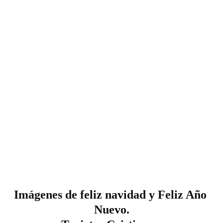
Imágenes de feliz navidad y Feliz Año 
Nuevo.