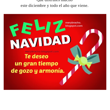
este diciembre y todo el año que viene. 