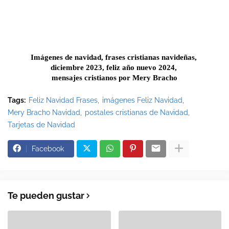
Imágenes de navidad, frases cristianas navideñas, 
diciembre 2023, feliz año nuevo 2024, 
mensajes cristianos por Mery Bracho
Tags:
Feliz Navidad Frases
imágenes Feliz Navidad
Mery Bracho Navidad
postales cristianas de Navidad
Tarjetas de Navidad
Facebook
Te pueden gustar