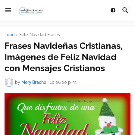
Inicio
Feliz Navidad Frases
Frases Navideñas Cristianas,
Imágenes de Feliz Navidad
con Mensajes Cristianos
by
Mery Bracho
•
10:06:00 p. m.