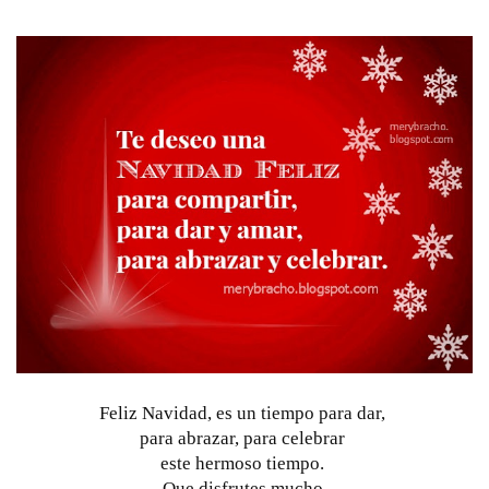
Feliz Navidad, es un tiempo para dar, 
para abrazar, para celebrar 
este hermoso tiempo. 
Que disfrutes mucho 