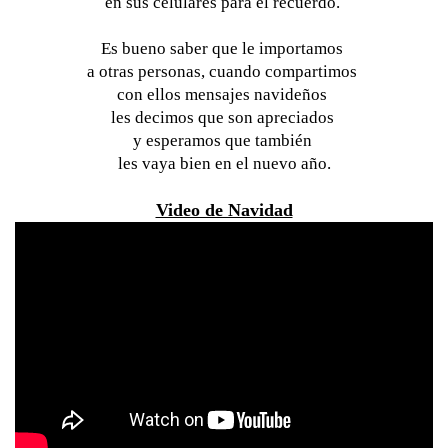
en sus celulares para el recuerdo. 
Es bueno saber que le importamos 
a otras personas, cuando compartimos 
con ellos mensajes navideños 
les decimos que son apreciados 
y esperamos que también 
les vaya bien en el nuevo año.
Video de Navidad