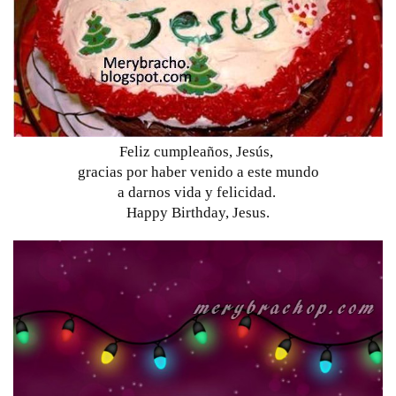
Feliz cumpleaños, Jesús, 
gracias por haber venido a este mundo
a darnos vida y felicidad. 
Happy Birthday, Jesus.