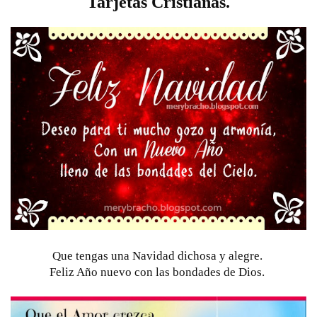
Tarjetas Cristianas.
Que tengas una Navidad dichosa y alegre. 
Feliz Año nuevo con las bondades de Dios. 