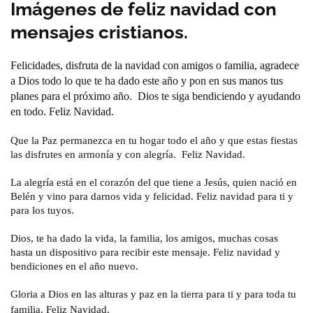
Imágenes de feliz navidad con
mensajes cristianos.
Felicidades, disfruta de la navidad con amigos o familia, agradece
a Dios todo lo que te ha dado este año y pon en sus manos tus
planes para el próximo año. Dios te siga bendiciendo y ayudando
en todo. Feliz Navidad.
Que la Paz permanezca en tu hogar todo el año y que estas fiestas
las disfrutes en armonía y con alegría. Feliz Navidad.
La alegría está en el corazón del que tiene a Jesús, quien nació en
Belén y vino para darnos vida y felicidad. Feliz navidad para ti y
para los tuyos.
Dios, te ha dado la vida, la familia, los amigos, muchas cosas
hasta un dispositivo para recibir este mensaje. Feliz navidad y
bendiciones en el año nuevo.
Gloria a Dios en las alturas y paz en la tierra para ti y para toda tu
familia. Feliz Navidad.