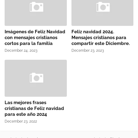
Imágenes de Feliz Navidad
Feliz navidad 2024.
con mensajes cristianos
Mensajes cristianos para
cortos para la familia
compartir este Diciembre.
December 24, 2023
December 23, 2023
Las mejores frases
cristianas de Feliz navidad
para este año 2024
December 23, 2022