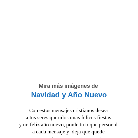
Mira más imágenes de 
Navidad y Año Nuevo
Con estos mensajes cristianos desea 
a tus seres queridos unas felices fiestas 
y un feliz año nuevo, ponle tu toque personal
a cada mensaje y  deja que quede 