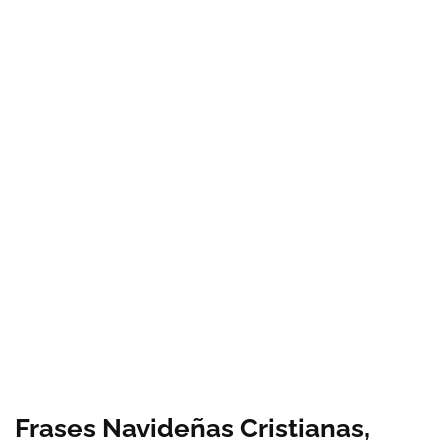
Frases Navideñas Cristianas,