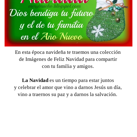
En esta época navideña te traemos una colección 
de Imágenes de Feliz Navidad para compartir 
con tu familia y amigos. 
La Navidad
 es un tiempo para estar juntos 
y celebrar el amor que vino a darnos Jesús un día, 
vino a traernos su paz y a darnos la salvación.  