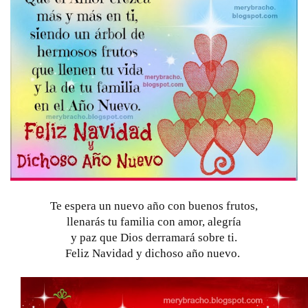
Te espera un nuevo año con buenos frutos,
llenarás tu familia con amor, alegría
y paz que Dios derramará sobre ti.
Feliz Navidad y dichoso año nuevo. 