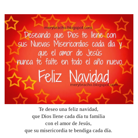
Te deseo una feliz navidad, 
que Dios llene cada día tu familia 
con el amor de Jesús, 
que su misericordia te bendiga cada día. 