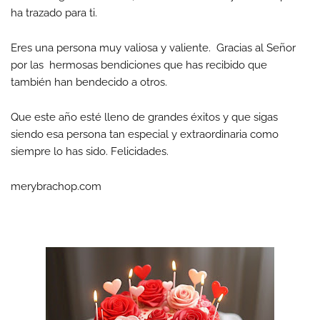
ha trazado para ti.
Eres una persona muy valiosa y valiente. Gracias al Señor
por las hermosas bendiciones que has recibido que
también han bendecido a otros.
Que este año esté lleno de grandes éxitos y que sigas
siendo esa persona tan especial y extraordinaria como
siempre lo has sido. Felicidades.
merybrachop.com