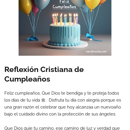
Reflexión Cristiana de
Cumpleaños
Feliz cumpleaños. Que Dios te bendiga y te proteja todos
los días de tu vida 🌼. Disfruta tu día con alegría porque es
una gran razón el celebrar que hoy alcanzaa un nuevoaño
bajo el cuidado divino con la protección de sus ángeles.
Que Dios guíe tu camino, ese camino de luz y verdad que