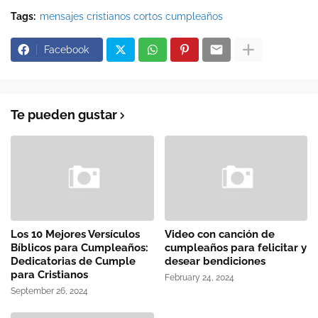
Tags:
mensajes cristianos cortos cumpleaños
Facebook
Te pueden gustar
Los 10 Mejores Versículos
Video con canción de
Bíblicos para Cumpleaños:
cumpleaños para felicitar y
Dedicatorias de Cumple
desear bendiciones
para Cristianos
February 24, 2024
September 26, 2024