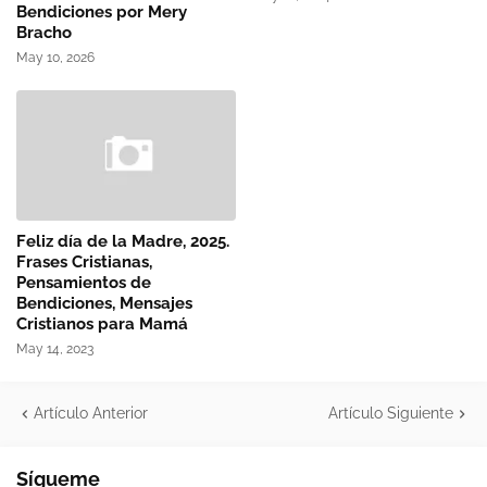
Bendiciones por Mery
Bracho
May 10, 2026
Feliz día de la Madre, 2025.
Frases Cristianas,
Pensamientos de
Bendiciones, Mensajes
Cristianos para Mamá
May 14, 2023
Artículo Anterior
Artículo Siguiente
Sígueme