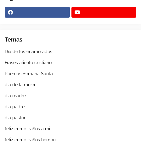
Temas
Día de los enamorados
Frases aliento cristiano
Poemas Semana Santa
dia de la mujer
dia madre
dia padre
dia pastor
feliz cumpleaños a mi
feliz cumpleaños hombre