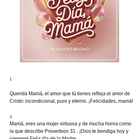
Querida Mamá, el amor que tú tienes refleja el amor de
Cristo: incondicional, puro y eterno. ¡Felicidades, mamá!
Mamá, eres una mujer virtuosa y de mucha honra como
la que describe Proverbios 31 . ¡Dios te bendiga hoy y
siempre! Feliz día de la Madre.