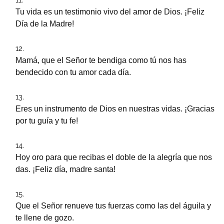
Tu vida es un testimonio vivo del amor de Dios. ¡Feliz
Día de la Madre!
Mamá, que el Señor te bendiga como tú nos has
bendecido con tu amor cada día.
Eres un instrumento de Dios en nuestras vidas. ¡Gracias
por tu guía y tu fe!
Hoy oro para que recibas el doble de la alegría que nos
das. ¡Feliz día, madre santa!
Que el Señor renueve tus fuerzas como las del águila y
te llene de gozo.