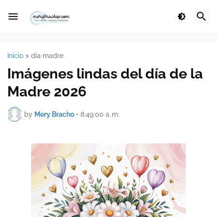
Inicio
dia madre
Imágenes lindas del día de la
Madre 2026
by
Mery Bracho
•
8:49:00 a. m.