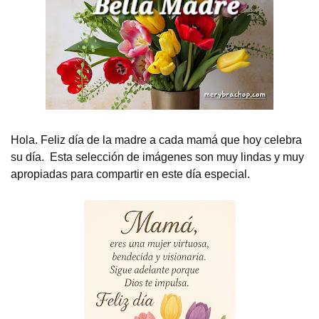
Hola. Feliz día de la madre a cada mamá que hoy celebra
su día. Esta selección de imágenes son muy lindas y muy
apropiadas para compartir en este día especial.