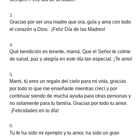
Gracias por ser una madre que ora, guía y ama con todo
el corazón a Dios. ¡Feliz Día de las Madres!
Qué bendición es tenerte, mamá. Que el Señor te colme
de salud, paz y alegría en este día tan especial. ¡Te amo!
Mami, tú eres un regalo del cielo para mi vida, gracias
por todo lo que me enseñaste mientras crecí y por
continuar siendo de mucha ayuda para otras personas y
no solamente para tu familia. Gracias por todo tu amor.
¡Felicidades en tu día!
Tu fe ha sido mi ejemplo y tu amor, ha sido un gran