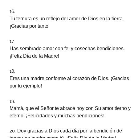
Tu ternura es un reflejo del amor de Dios en la tierra.
¡Gracias por tanto!
Has sembrado amor con fe, y cosechas bendiciones.
¡Feliz Día de la Madre!
Eres una madre conforme al corazón de Dios. ¡Gracias
por tu ejemplo!
Mamá, que el Señor te abrace hoy con Su amor tierno y
eterno. ¡Felicidades y muchas bendiciones!
Doy gracias a Dios cada día por la bendición de