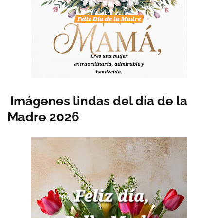
Imágenes lindas del día de la
Madre 2026