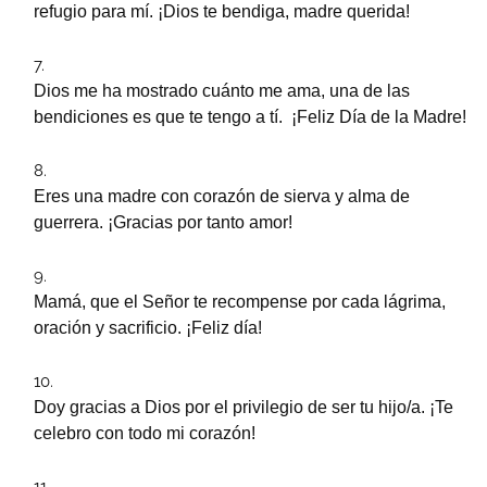
refugio para mí. ¡Dios te bendiga, madre querida!
Dios me ha mostrado cuánto me ama, una de las
bendiciones es que te tengo a tí. ¡Feliz Día de la Madre!
Eres una madre con corazón de sierva y alma de
guerrera. ¡Gracias por tanto amor!
Mamá, que el Señor te recompense por cada lágrima,
oración y sacrificio. ¡Feliz día!
Doy gracias a Dios por el privilegio de ser tu hijo/a. ¡Te
celebro con todo mi corazón!