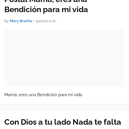
Bendición para mi vida
by
Mery Bracho
•
9:22:00 a. m.
Mamá, eres una Bendición para mi vida
Con Dios a tu lado Nada te falta