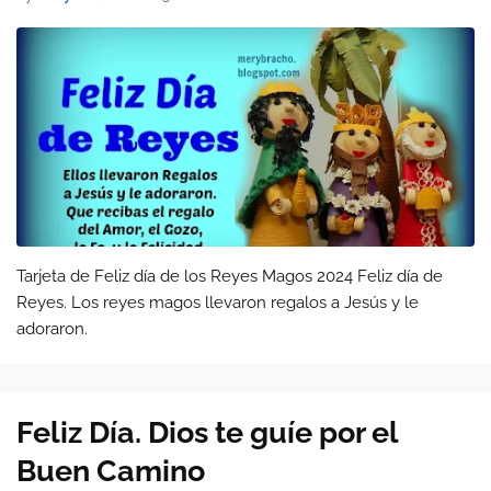
Tarjeta de Feliz día de los Reyes Magos 2024 Feliz día de
Reyes. Los reyes magos llevaron regalos a Jesús y le
adoraron.
Feliz Día. Dios te guíe por el
Buen Camino