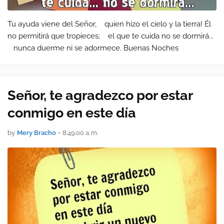
Tu ayuda viene del Señor, quien hizo el cielo y la tierra! Él
no permitirá que tropieces; el que te cuida no se dormirá...
nunca duerme ni se adormece. Buenas Noches
Señor, te agradezco por estar
conmigo en este día
by
Mery Bracho
•
8:49:00 a. m.