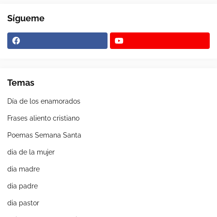
Sígueme
Temas
Día de los enamorados
Frases aliento cristiano
Poemas Semana Santa
dia de la mujer
dia madre
dia padre
dia pastor