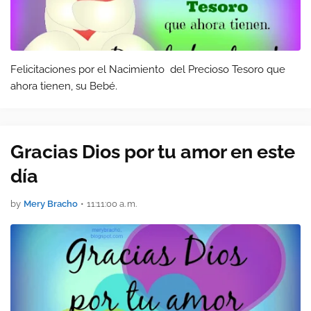
Felicitaciones por el Nacimiento del Precioso Tesoro que
ahora tienen, su Bebé.
Gracias Dios por tu amor en este
día
by
Mery Bracho
•
11:11:00 a. m.