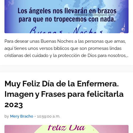
Para desear unas Buenas Noches a las personas que amas,
aquí tienes unos versos bíblicos que son promesas lindas
cristianas del cuidado y la protección de Dios para nosotros,
saluda a amigos y familiares con estas frases cristianas.
Muy Feliz Día de la Enfermera.
Imagen y Frases para felicitarla
2023
by
Mery Bracho
•
10:59:00 a. m.