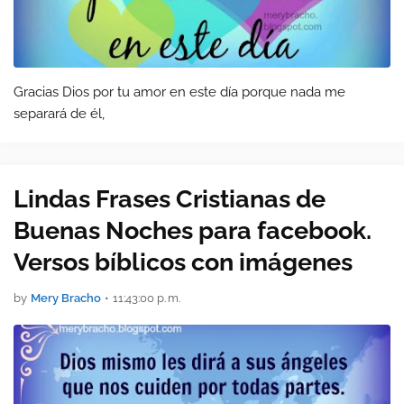
Gracias Dios por tu amor en este día porque nada me
separará de él,
Lindas Frases Cristianas de
Buenas Noches para facebook.
Versos bíblicos con imágenes
by
Mery Bracho
•
11:43:00 p. m.