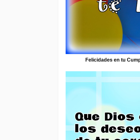
Felicidades en tu Cump