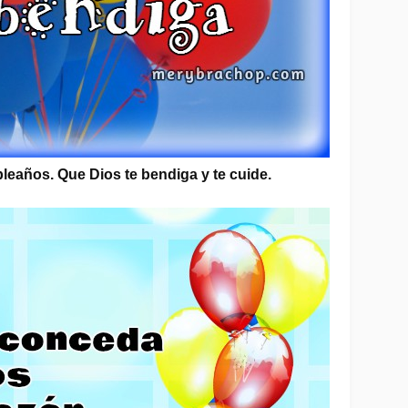
leaños. Que Dios te bendiga y te cuide.