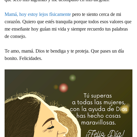
Mamá, hoy estoy lejos físicamente
pero te siento cerca de mi
corazón. Quiero que estés tranquila porque todos esos valores que
me enseñaste hoy guían mi vida y siempre recuerdo tus palabras
de consejo.
Te amo, mamá. Dios te bendiga y te proteja. Que pases un día
bonito. Felicidades.