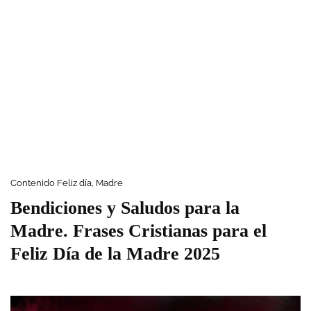
Contenido Feliz día, Madre
Bendiciones y Saludos para la
Madre. Frases Cristianas para el
Feliz Día de la Madre 2025