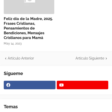
Feliz día de la Madre, 2025.
Frases Cristianas,
Pensamientos de
Bendiciones, Mensajes
Cristianos para Mamá
May 14, 2023
Artículo Anterior
Artículo Siguiente
Sígueme
Temas