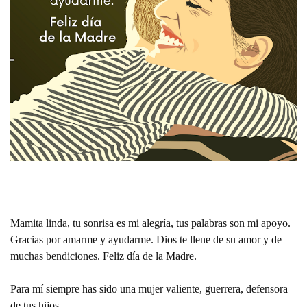
Mamita linda, tu sonrisa es mi alegría, tus palabras son mi apoyo.
Gracias por amarme y ayudarme. Dios te llene de su amor y de
muchas bendiciones. Feliz día de la Madre.
Para mí siempre has sido una mujer valiente, guerrera, defensora
de tus hijos.