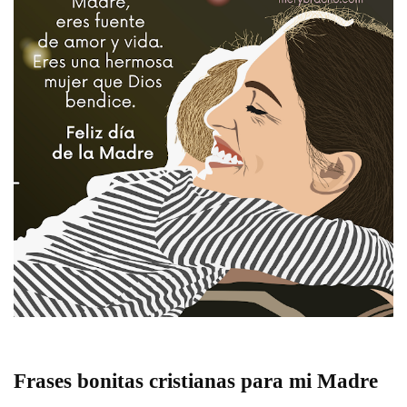
Frases bonitas cristianas para mi Madre