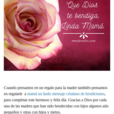
Cuando pensamos en un regalo para la madre también pensamos
en regalarle a
mamá un lindo mensaje cristiano de bendiciones
,
para completar este hermoso y feliz día. Gracias a Dios por cada
una de las madres que han sido bendecidas con hijos algunos aún
pequeños y otras con hijos y nietos.