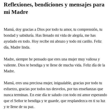
Reflexiones, bendiciones y mensajes para
mi Madre
Mamá, doy gracias a Dios por todo tu amor, tu comprensión, tu
bondad y sabiduría. Has llenado mi vida de alegría, me has
ayudado en todo. Hoy recibe mi abrazo y todo mi cariño. Feliz
día, Madre linda.
Madre, siempre he pensado que eres una mujer muy valiosa y
valiente. Dios te bendiga y te llene de mucha vida. Feliz día de la
Madre.
Mamá, eres una preciosa mujer, inigualable, gracias por todo tu
esfuerzo, gracias por todos tus desvelos, por tus enseñanzas que
nunca terminan. En este día te saludo con todo mi amor esperando
que el Señor te bendiga y te guarde, que resplandezca en ti su luz
y te llene de su paz.