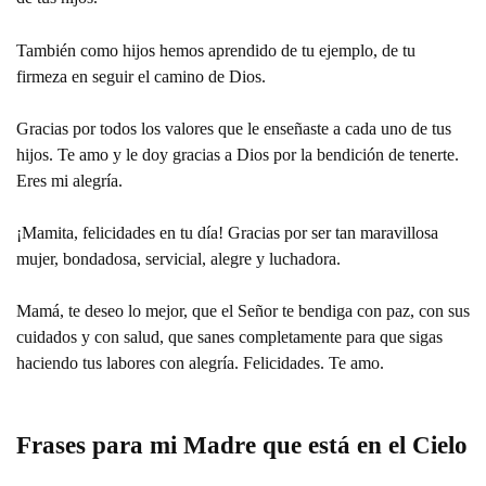
También como hijos hemos aprendido de tu ejemplo, de tu
firmeza en seguir el camino de Dios.
Gracias por todos los valores que le enseñaste a cada uno de tus
hijos. Te amo y le doy gracias a Dios por la bendición de tenerte.
Eres mi alegría.
¡Mamita, felicidades en tu día! Gracias por ser tan maravillosa
mujer, bondadosa, servicial, alegre y luchadora.
Mamá, te deseo lo mejor, que el Señor te bendiga con paz, con sus
cuidados y con salud, que sanes completamente para que sigas
haciendo tus labores con alegría. Felicidades. Te amo.
Frases para mi Madre que está en el Cielo