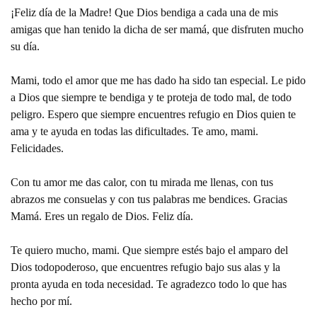
¡Feliz día de la Madre! Que Dios bendiga a cada una de mis
amigas que han tenido la dicha de ser mamá, que disfruten mucho
su día.
Mami, todo el amor que me has dado ha sido tan especial. Le pido
a Dios que siempre te bendiga y te proteja de todo mal, de todo
peligro. Espero que siempre encuentres refugio en Dios quien te
ama y te ayuda en todas las dificultades. Te amo, mami.
Felicidades.
Con tu amor me das calor, con tu mirada me llenas, con tus
abrazos me consuelas y con tus palabras me bendices. Gracias
Mamá. Eres un regalo de Dios. Feliz día.
Te quiero mucho, mami. Que siempre estés bajo el amparo del
Dios todopoderoso, que encuentres refugio bajo sus alas y la
pronta ayuda en toda necesidad. Te agradezco todo lo que has
hecho por mí.