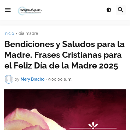
Inicio
dia madre
Bendiciones y Saludos para la
Madre. Frases Cristianas para
el Feliz Día de la Madre 2025
by
Mery Bracho
•
9:00:00 a. m.