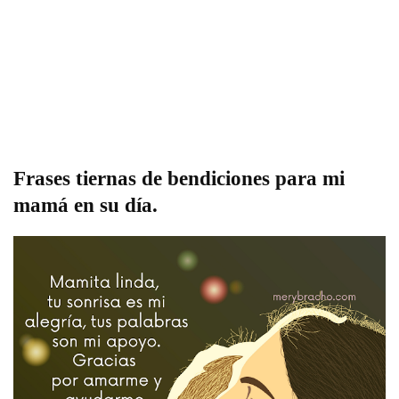
Frases tiernas de bendiciones para mi
mamá en su día.