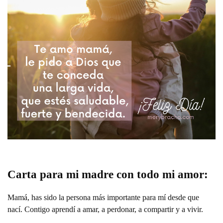
Carta para mi madre con todo mi amor:
Mamá, has sido la persona más importante para mí desde que
nací. Contigo aprendí a amar, a perdonar, a compartir y a vivir.