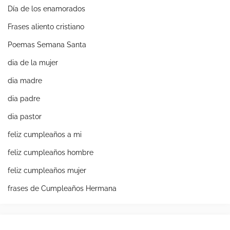
Día de los enamorados
Frases aliento cristiano
Poemas Semana Santa
dia de la mujer
dia madre
dia padre
dia pastor
feliz cumpleaños a mi
feliz cumpleaños hombre
feliz cumpleaños mujer
frases de Cumpleaños Hermana