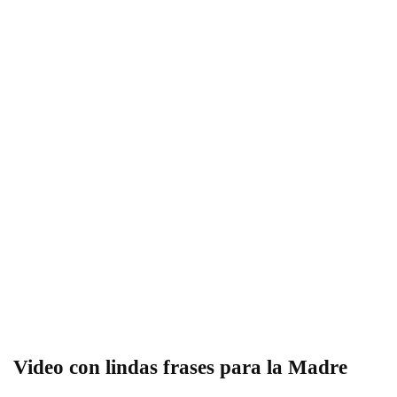
Video con lindas frases para la Madre