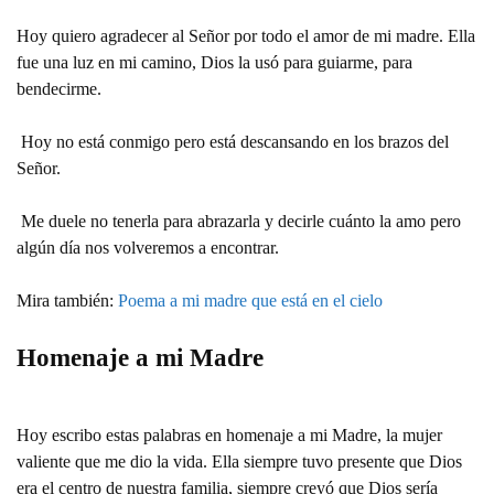
Hoy quiero agradecer al Señor por todo el amor de mi madre. Ella
fue una luz en mi camino, Dios la usó para guiarme, para
bendecirme.
Hoy no está conmigo pero está descansando en los brazos del
Señor.
Me duele no tenerla para abrazarla y decirle cuánto la amo pero
algún día nos volveremos a encontrar.
Mira también:
Poema a mi madre que está en el cielo
Homenaje a mi Madre
Hoy escribo estas palabras en homenaje a mi Madre, la mujer
valiente que me dio la vida. Ella siempre tuvo presente que Dios
era el centro de nuestra familia, siempre creyó que Dios sería