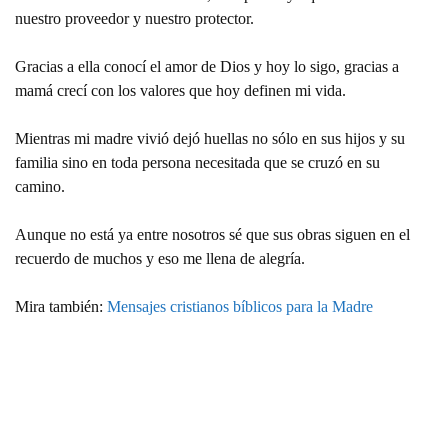
nuestro proveedor y nuestro protector.
Gracias a ella conocí el amor de Dios y hoy lo sigo, gracias a
mamá crecí con los valores que hoy definen mi vida.
Mientras mi madre vivió dejó huellas no sólo en sus hijos y su
familia sino en toda persona necesitada que se cruzó en su
camino.
Aunque no está ya entre nosotros sé que sus obras siguen en el
recuerdo de muchos y eso me llena de alegría.
Mira también:
Mensajes cristianos bíblicos para la Madre