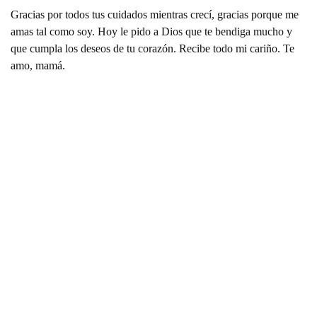
Gracias por todos tus cuidados mientras crecí, gracias porque me
amas tal como soy. Hoy le pido a Dios que te bendiga mucho y
que cumpla los deseos de tu corazón. Recibe todo mi cariño. Te
amo, mamá.