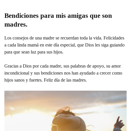
Bendiciones para mis amigas que son
madres.
Los consejos de una madre se recuerdan toda la vida. Felicidades
a cada linda mamá en este día especial, que Dios les siga guiando
para que sean luz para sus hijos.
Gracias a Dios por cada madre, sus palabras de apoyo, su amor
incondicional y sus bendiciones nos han ayudado a crecer como
hijos sanos y fuertes. Feliz día de las madres.