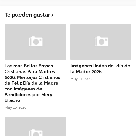
Te pueden gustar
Las más Bellas Frases
Imágenes lindas del día de
Cristianas Para Madres
la Madre 2026
2026. Mensajes Cristianos
May 11, 2025
de Feliz Día de la Madre
con Imágenes de
Bendiciones por Mery
Bracho
May 10, 2026