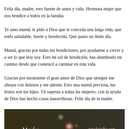
Feliz día, madre, eres fuente de amor y vida. Hermosa mujer que
nos bendice a todos en la familia.
Te amo mamá, le pido a Dios que te conceda una larga vida, que
estés saludable, fuerte y bendecida. Que pases un lindo día.
Mamá, gracias por todas tus bendiciones, por ayudarme a crecer y
a ser lo que hoy soy. Eres mi sol de bendición, has alumbrado mi
camino desde que comencé a caminar en esta vida.
Gracias por mostrarme el gran amor de Dios que siempre me
abraza con dulzura y me alienta. Eres una mamá preciosa, tus
frutos son tus hijos. Tú superas a todas las mujeres, con la ayuda
de Dios has hecho cosas maravillosas. Feliz día de la madre.