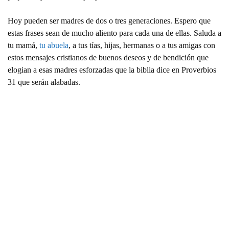
Hoy pueden ser madres de dos o tres generaciones. Espero que
estas frases sean de mucho aliento para cada una de ellas. Saluda a
tu mamá,
tu abuela
, a tus tías, hijas, hermanas o a tus amigas con
estos mensajes cristianos de buenos deseos y de bendición que
elogian a esas madres esforzadas que la biblia dice en Proverbios
31 que serán alabadas.