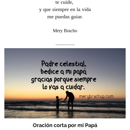
te cuide,
y que siempre en la vida
me puedas guiar.
Mery Bracho
-----------
Oración corta por mi Papá