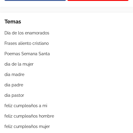
Temas
Día de los enamorados
Frases aliento cristiano
Poemas Semana Santa
dia de la mujer
dia madre
dia padre
dia pastor
feliz cumpleaños a mi
feliz cumpleaños hombre
feliz cumpleaños mujer