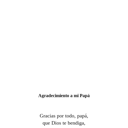
Agradecimiento a mi Papá
Gracias por todo, papá,
que Dios te bendiga,