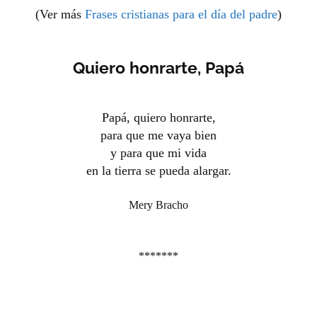
(Ver más
Frases cristianas para el día del padre
)
Quiero honrarte, Papá
Papá, quiero honrarte,
para que me vaya bien
y para que mi vida
en la tierra se pueda alargar.
Mery Bracho
*******