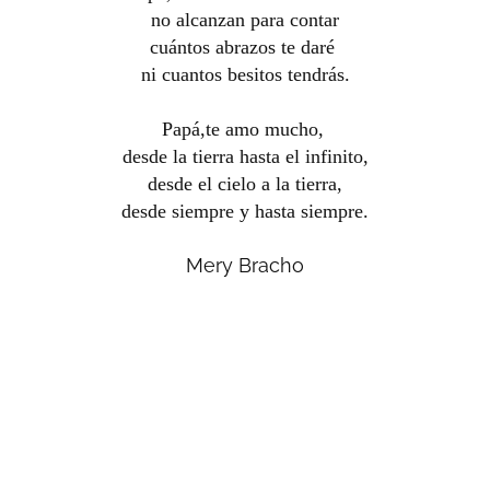
no alcanzan para contar
cuántos abrazos te daré
ni cuantos besitos tendrás.
Papá,te amo mucho,
desde la tierra hasta el infinito,
desde el cielo a la tierra,
desde siempre y hasta siempre.
Mery Bracho