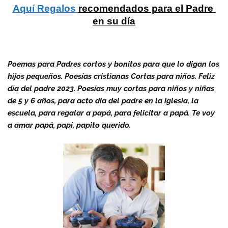
Aquí Regalos
recomendados para el Padre 
en su día
Poemas para Padres cortos y bonitos para que lo digan los
hijos pequeños. Poesías cristianas Cortas para niños. Feliz
día del padre 2023. Poesías muy cortas para niños y niñas
de 5 y 6 años, para acto día del padre en la iglesia, la
escuela, para regalar a papá, para felicitar a papá. Te voy
a amar papá, papi, papito querido.