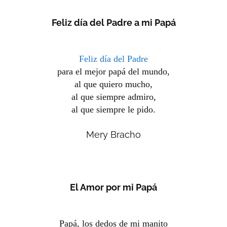
Feliz día del Padre a mi Papá
Feliz día del Padre
para el mejor papá del mundo,
al que quiero mucho,
al que siempre admiro,
al que siempre le pido.
Mery Bracho
El Amor por mi Papá
Papá, los dedos de mi manito