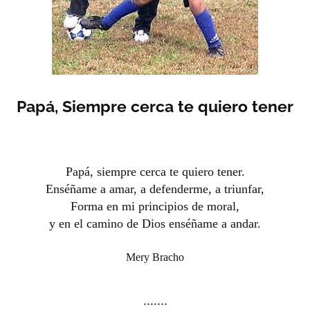
Papá, Siempre cerca te quiero tener
Papá, siempre cerca te quiero tener.
Enséñame a amar, a defenderme, a triunfar,
Forma en mi principios de moral,
y en el camino de Dios enséñame a andar.
Mery Bracho
*******