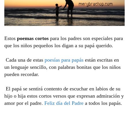
Estos
poemas cortos
para los padres son especiales para
que los niños pequeños los digan a su papá querido.
Cada una de estas
poesías para papás
están escritas en
un lenguaje sencillo, con palabras bonitas que los niños
pueden recordar.
El papá se sentirá contento de escuchar en labios de su
hijo o hija estos cortos versos que expresan admiración y
amor por el padre.
Feliz día del Padre
a todos los papás.