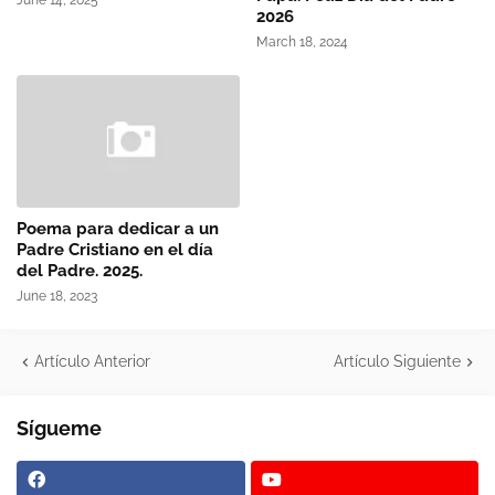
June 14, 2025
2026
March 18, 2024
Poema para dedicar a un
Padre Cristiano en el día
del Padre. 2025.
June 18, 2023
Artículo Anterior
Artículo Siguiente
Sígueme