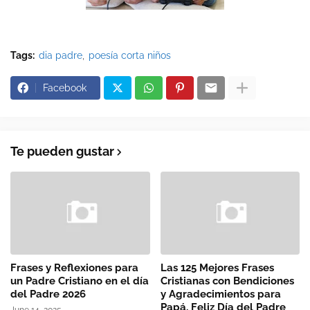
Tags:
dia padre
poesía corta niños
Facebook
Te pueden gustar
Frases y Reflexiones para
Las 125 Mejores Frases
un Padre Cristiano en el día
Cristianas con Bendiciones
del Padre 2026
y Agradecimientos para
Papá. Feliz Día del Padre