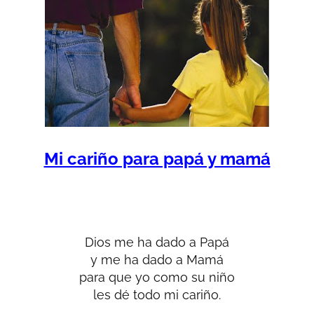
Mi cariño para papá y mamá
Dios me ha dado a Papá
y me ha dado a Mamá
para que yo como su niño
les dé todo mi cariño.