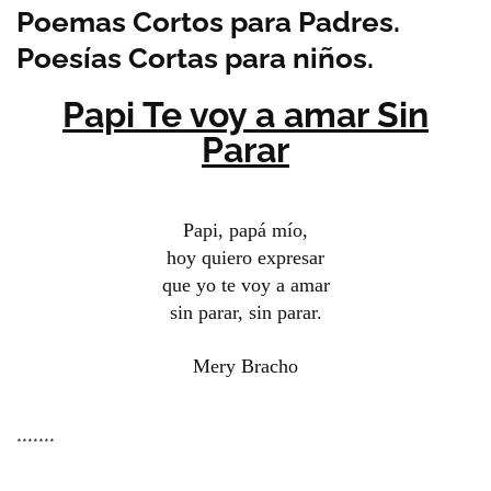
Poemas Cortos para Padres.
Poesías Cortas para niños.
Papi Te voy a amar Sin
Parar
Papi, papá mío,
hoy quiero expresar
que yo te voy a amar
sin parar, sin parar.
Mery Bracho
*******