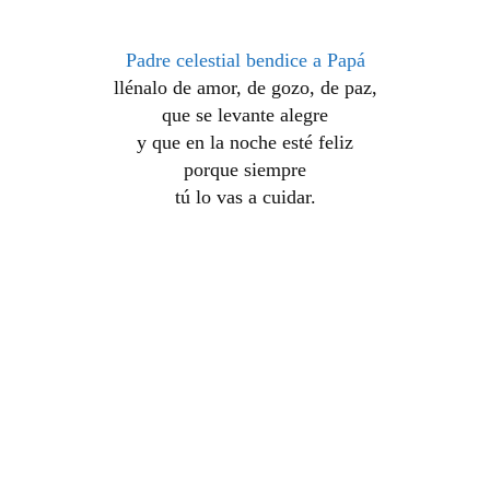
Padre celestial bendice a Papá
llénalo de amor, de gozo, de paz,
que se levante alegre
y que en la noche esté feliz
porque siempre
tú lo vas a cuidar.