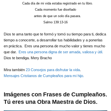
Cada día de mi vida estaba registrado en tu libro.
Cada momento fue diseñado
antes de que un solo día pasara.
Salmo 139:13-16
Dios te ama tanto que te formó y tomó su tiempo para ti, dedica
tiempo a conocerte, a desarrollar tus habilidades y a ponerlas
en práctica. Eres una persona de mucho valor y tienes mucho
que dar.
Eres una persona digna de ser amada, valiosa y útil.
Dios te bendiga. Mery Bracho
Mira también
23 Consejos para disfrutar la vida
.
Mensajes Cristianos de Cumpleaños para mi hijo.
Imágenes con Frases de Cumpleaños.
Tú eres una Obra Maestra de Dios.