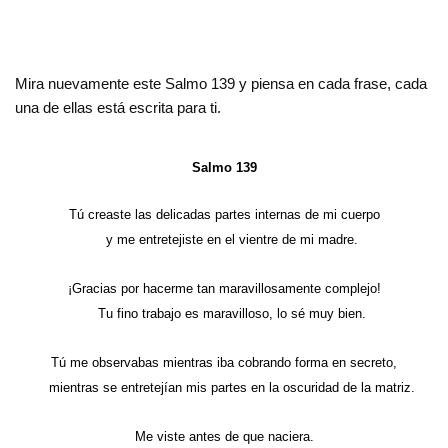
Mira nuevamente este Salmo 139 y piensa en cada frase, cada
una de ellas está escrita para ti.
Salmo 139
Tú creaste las delicadas partes internas de mi cuerpo
y me entretejiste en el vientre de mi madre.
¡Gracias por hacerme tan maravillosamente complejo!
Tu fino trabajo es maravilloso, lo sé muy bien.
Tú me observabas mientras iba cobrando forma en secreto,
mientras se entretejían mis partes en la oscuridad de la matriz.
Me viste antes de que naciera.