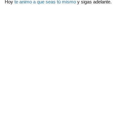
Hoy
te animo a que seas tú mismo
y sigas adelante.