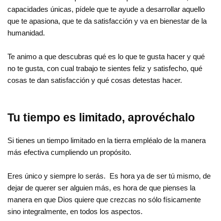
capacidades únicas, pídele que te ayude a desarrollar aquello
que te apasiona, que te da satisfacción y va en bienestar de la
humanidad.
Te animo a que descubras qué es lo que te gusta hacer y qué
no te gusta, con cual trabajo te sientes feliz y satisfecho, qué
cosas te dan satisfacción y qué cosas detestas hacer.
Tu tiempo es limitado, aprovéchalo
Si tienes un tiempo limitado en la tierra empléalo de la manera
más efectiva cumpliendo un propósito.
Eres único y siempre lo serás. Es hora ya de ser tú mismo, de
dejar de querer ser alguien más, es hora de que pienses la
manera en que Dios quiere que crezcas no sólo físicamente
sino integralmente, en todos los aspectos.