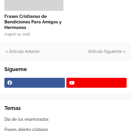
Frases Cristianas de
Bendiciones Para Amigos y
Hermanos
August 04, 2018
Artículo Anterior
Artículo Siguiente
Sígueme
Temas
Día de los enamorados
Frases aliento cristiano