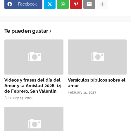
Facebook
Te pueden gustar
Videos y frases del día del
Versículos bíblicos sobre el
Amor y la Amistad 2026. 14
amor
de Febrero. San Valentín
February 14, 2023
February 14, 2024