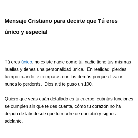
Mensaje Cristiano para decirte que Tú eres
único y especial
Tú eres
único
, no existe nadie como tú, nadie tiene tus mismas
huellas y tienes una personalidad única. En realidad, pierdes
tiempo cuando te comparas con los demás porque el valor
nunca lo perderás. Dios a ti te puso un 100.
Quiero que veas cuán detallado es tu cuerpo, cuántas funciones
se cumplen sin que te des cuenta, cómo tu corazón no ha
dejado de latir desde que tu madre de concibió y sigues
adelante.