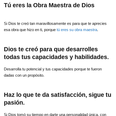
Tú eres la Obra Maestra de Dios
Si Dios te creó tan maravillosamente es para que te aprecies
esa obra que hizo en ti, porque
tú eres su obra maestra
.
Dios te creó para que desarrolles
todas tus capacidades y habilidades
.
Desarrolla tu potencial y tus capacidades porque te fueron
dadas con un propósito.
Haz lo que te da satisfacción, sigue tu
pasión.
Si Dios tomó su tiempo en darte una personalidad única, con