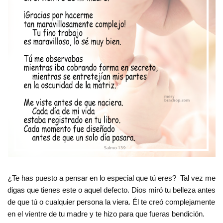
¿Te has puesto a pensar en lo especial que tú eres? Tal vez me
digas que tienes este o aquel defecto. Dios miró tu belleza antes
de que tú o cualquier persona la viera. Él te creó complejamente
en el vientre de tu madre y te hizo para que fueras bendición.