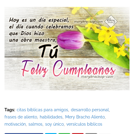
Tags:
citas bíblicas para amigos
desarrollo personal
frases de aliento
habilidades
Mery Bracho Aliento
motivación
salmos
soy único
versículos bíblicos