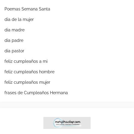
Poemas Semana Santa
dia de la mujer
dia madre
dia padre
dia pastor
feliz cumpleaños a mi
feliz cumpleaños hombre
feliz cumpleaños mujer
frases de Cumpleaños Hermana